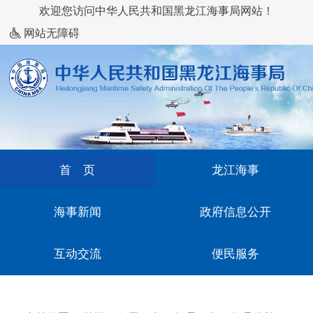
欢迎您访问中华人民共和国黑龙江海事局网站！
网站无障碍
首 页
龙江海事
海事新闻
政府信息公开
互动交流
便民服务