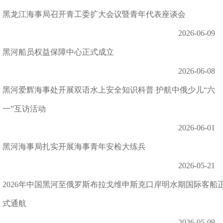
黑龙江海事局召开青工委扩大会议暨青年代表座谈会
2026-06-09
黑河船员权益保障中心正式成立
2026-06-08
黑河爱辉海事处开展双语水上安全知识科普 护航中俄少儿“六
一”互访活动
2026-06-01
黑河海事局扎实开展海事青年安检大练兵
2026-05-21
2026年中国黑河至俄罗斯布拉戈维申斯克口岸明水期国际客船
式通航
2026-05-09