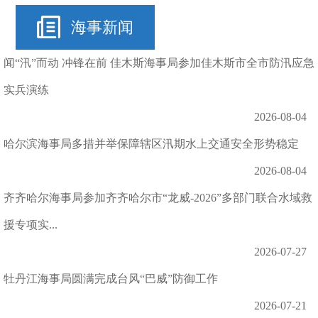
海事新闻
闻“汛”而动 冲锋在前 佳木斯海事局参加佳木斯市全市防汛应急
实兵演练
2026-08-04
哈尔滨海事局多措并举保障辖区汛期水上交通安全形势稳定
2026-08-04
齐齐哈尔海事局参加齐齐哈尔市“龙威-2026”多部门联合水域救
援专项实...
2026-07-27
牡丹江海事局圆满完成台风“巴威”防御工作
2026-07-21