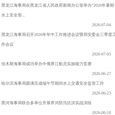
黑龙江海事局在黑龙江省人民政府新闻办公室举办“2026年暑期
水上安全形...
2026-07-04
黑龙江海事局召开2026年年中工作推进会议暨局安委会三季度
作会议
2026-07-03
佳木斯海事局成功举办中俄界江船员实操能力竞赛
2026-06-27
哈尔滨海事局圆满完成端午节期间水上交通安全监管工作
2026-06-23
黑河海事局联合多单位开展界河防汛抗洪实战演练
2026-06-18