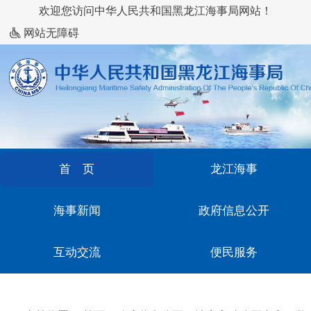
欢迎您访问中华人民共和国黑龙江海事局网站！
网站无障碍
首 页
龙江海事
海事新闻
政府信息公开
互动交流
便民服务