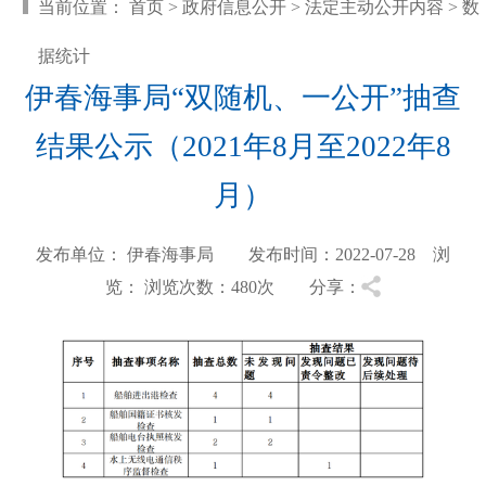
当前位置：
首页
>
政府信息公开
>
法定主动公开内容
>
数
据统计
伊春海事局“双随机、一公开”抽查
结果公示（2021年8月至2022年8
月）
发布单位： 伊春海事局 发布时间：2022-07-28 浏
览：
浏览次数：480
次 分享：