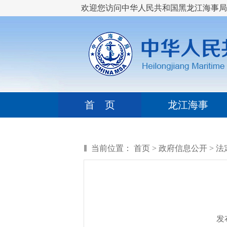
欢迎您访问中华人民共和国黑龙江海事局
首 页
龙江海事
当前位置：
首页
>
政府信息公开
>
法
发