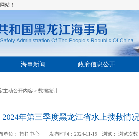
网站！
海事新闻
政府信息公开
定主动公开内容
>
数据统计
2024年第三季度黑龙江省水上搜救情
布单位： 指挥中心 发布时间：2024-11-15 浏览：
浏览次数：