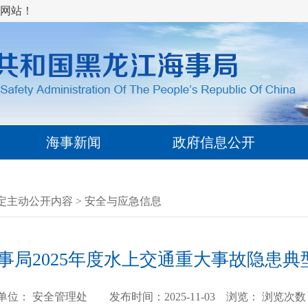
网站！
海事新闻
政府信息公开
定主动公开内容
>
安全与应急信息
事局2025年度水上交通重大事故隐患典
单位： 安全管理处 发布时间：2025-11-03 浏览：
浏览次数：