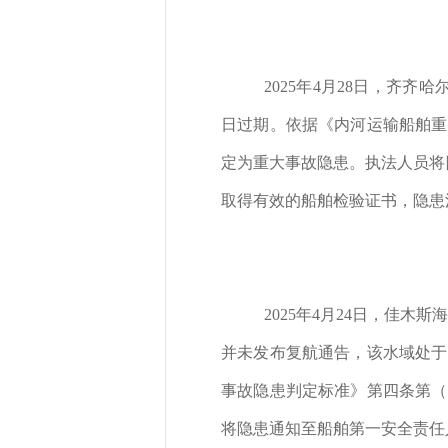
2025年4月28日，齐齐
日过期。依据《内河运输船舶重
定为重大事故隐患。执法人员将隐
取得有效的船舶检验证书，隐患
2025年4月24日，佳
并未发布复航通告，该水域处于
事故隐患判定标准》第四条第（
将隐患通知至船舶第一安全责任