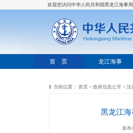
欢迎您访问中华人民共和国黑龙江海事局
首 页
龙江海事
当前位置：
首页
>
政府信息公开
>
法
黑龙江海
发布