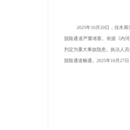
2025年10月20日，
脱险通道严重堵塞。依据《内河
判定为重大事故隐患。执法人员
脱险通道畅通。2025年10月2