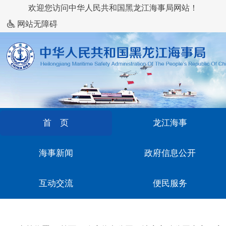
欢迎您访问中华人民共和国黑龙江海事局网站！
网站无障碍
首 页
龙江海事
海事新闻
政府信息公开
互动交流
便民服务