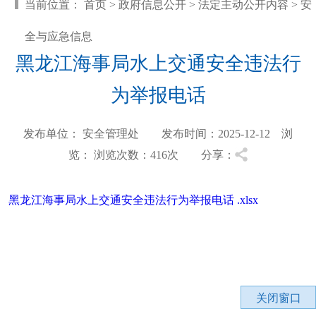
当前位置：
首页
>
政府信息公开
>
法定主动公开内容
>
安
全与应急信息
黑龙江海事局水上交通安全违法行
为举报电话
发布单位： 安全管理处 发布时间：2025-12-12 浏
览：
浏览次数：416
次 分享：
黑龙江海事局水上交通安全违法行为举报电话 .xlsx
关闭窗口