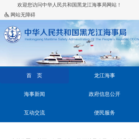
欢迎您访问中华人民共和国黑龙江海事局网站！
网站无障碍
首 页
龙江海事
海事新闻
政府信息公开
互动交流
便民服务