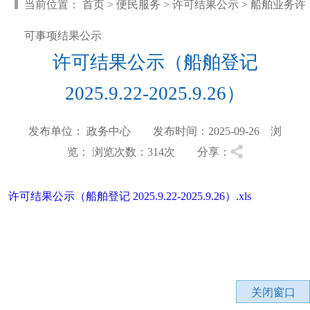
当前位置：
首页
>
便民服务
>
许可结果公示
>
船舶业务许
可事项结果公示
许可结果公示（船舶登记
2025.9.22-2025.9.26）
发布单位： 政务中心 发布时间：2025-09-26 浏
览：
浏览次数：314
次 分享：
许可结果公示（船舶登记 2025.9.22-2025.9.26）.xls
关闭窗口