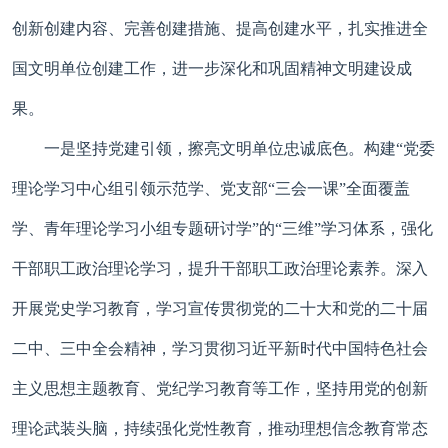
创新创建内容、完善创建措施、提高创建水平，扎实推进全
国文明单位创建工作，进一步深化和巩固精神文明建设成
果。
一是坚持党建引领，擦亮文明单位忠诚底色。构建“党委
理论学习中心组引领示范学、党支部“三会一课”全面覆盖
学、青年理论学习小组专题研讨学”的“三维”学习体系，强化
干部职工政治理论学习，提升干部职工政治理论素养。深入
开展党史学习教育，学习宣传贯彻党的二十大和党的二十届
二中、三中全会精神，学习贯彻习近平新时代中国特色社会
主义思想主题教育、党纪学习教育等工作，坚持用党的创新
理论武装头脑，持续强化党性教育，推动理想信念教育常态