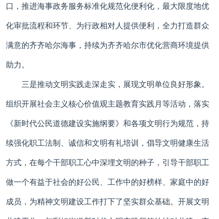
口，推进海事政务服务标准化规范化便利化，最大限度地优
化审批流程和环节、为行政相对人提供便利，全力打造群众
满意的齐齐哈尔海事，持续为齐齐哈尔市优化营商环境提供
助力。
三是推动文明实践走深走实，展现文明单位良好形象。
组织开展社会主义核心价值观主题教育实践月等活动，落实
《新时代公民道德建设实施纲要》和各项文明行为规范，持
续强化职工法制、诚信和文明有礼培训，倡导文明健康生活
方式，在每个干部职工心中深埋文明的种子，引导干部职工
做一个有益于社会的好公民、工作中的好榜样、家庭中的好
成员，为精神文明建设工作打下了坚实群众基础。开展文明