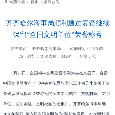
当前位置：
首页
>
海事新闻
齐齐哈尔海事局顺利通过复查继续
保留“全国文明单位”荣誉称号
发布单位： 齐齐哈尔海事局 发布时间：2025-05-
26 浏览：
浏览次数：335
次 分享：
5月23日，全国精神文明建设表彰大会在京召开。会后，
中国文明网发布了《中央宣传思想文化工作领导小组关于复
查确认继续保留荣誉称号的全国文明城市、文明村镇、文明
单位、文明家庭、文明校园的通报》。齐齐哈尔海事局继
2020年荣获“第六届全国文明单位”荣誉称号后，本次顺利通