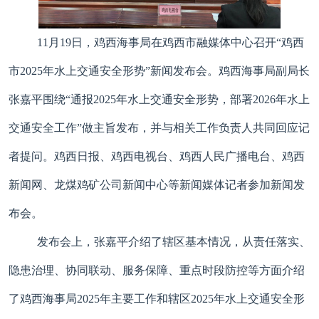
11月19日，鸡西海事局在鸡西市融媒体中心召开“鸡西
市2025年水上交通安全形势”新闻发布会。鸡西海事局副局长
张嘉平围绕“通报2025年水上交通安全形势，部署2026年水上
交通安全工作”做主旨发布，并与相关工作负责人共同回应记
者提问。鸡西日报、鸡西电视台、鸡西人民广播电台、鸡西
新闻网、龙煤鸡矿公司新闻中心等新闻媒体记者参加新闻发
布会。
发布会上，张嘉平介绍了辖区基本情况，从责任落实、
隐患治理、协同联动、服务保障、重点时段防控等方面介绍
了鸡西海事局2025年主要工作和辖区2025年水上交通安全形