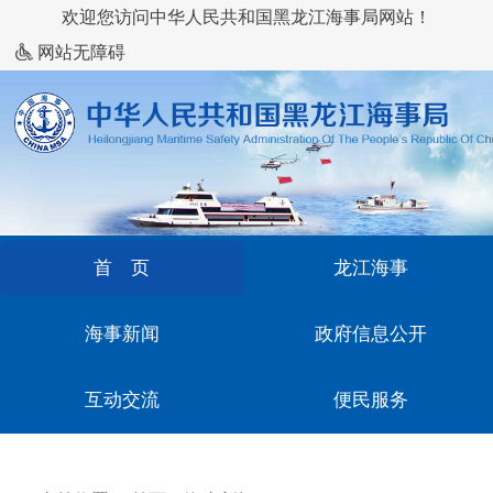
欢迎您访问中华人民共和国黑龙江海事局网站！
网站无障碍
首 页
龙江海事
海事新闻
政府信息公开
互动交流
便民服务