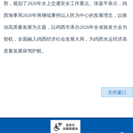
势，规划了2026年水上交通安全工作重点。
张嘉平表示，鸡
西海事局2026年将继续秉持以人民为中心的发展理念，以推
动高质量发展为主题，以鸡西市承办2026年全省旅发大会为
契机，全面融入鸡西经济社会发展大局，为鸡西水运经济高
质量发展保驾护航。
关闭窗口