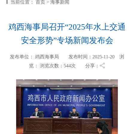
当前位置：
首页
>
海事新闻
鸡西海事局召开“2025年水上交通
安全形势”专场新闻发布会
发布单位： 鸡西海事局 发布时间：2025-11-20 浏
览：
浏览次数：544
次 分享：