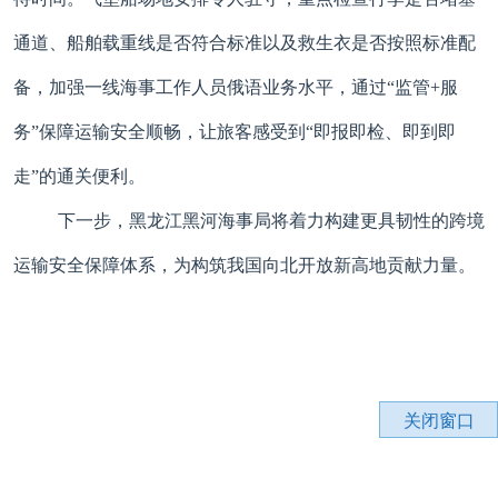
通道、船舶载重线是否符合标准以及救生衣是否按照标准配
备，加强一线海事工作人员俄语业务水平，通过“监管+服
务”保障运输安全顺畅，让旅客感受到“即报即检、即到即
走”的通关便利。
下一步，黑龙江黑河海事局将着力构建更具韧性的跨境
运输安全保障体系，为构筑我国向北开放新高地贡献力量。
关闭窗口