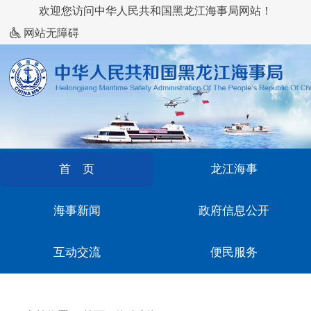
欢迎您访问中华人民共和国黑龙江海事局网站！
网站无障碍
首 页
龙江海事
海事新闻
政府信息公开
互动交流
便民服务