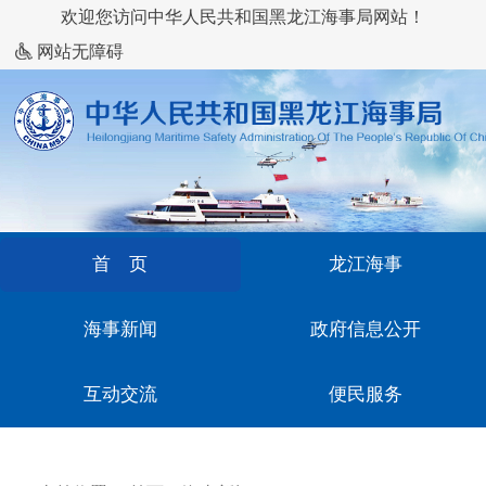
欢迎您访问中华人民共和国黑龙江海事局网站！
网站无障碍
首 页
龙江海事
海事新闻
政府信息公开
互动交流
便民服务