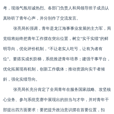
考，现场气氛坦诚热烈。各部门负责人和局领导班子成员认
真聆听了青年心声，并分别作了交流发言。
张亮局长强调，青年是龙江海事事业发展的主力军，局
党组将始终把青年工作摆在突出位置，树立“实干实绩”的鲜
明导向，优化评价机制，“不让老实人吃亏，让有为者有
位”。要搭实成长阶梯，系统推进青年培养；建强干事平台，
优化拓展现有机制，创新工作载体；推动资源向实干者倾
斜，强化实绩导向。
张亮局长充分肯定了全局青年在服务国家战略、攻坚核
心业务、参与系统竞赛中展现出的担当与才华，并对青年干
部提出四方面要求：要把提升政治意识摆在首要位置，扣