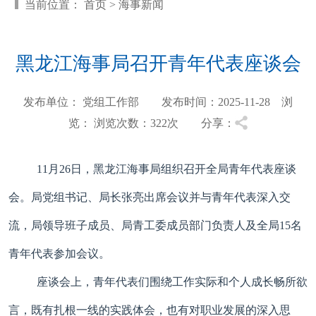
当前位置：
首页
>
海事新闻
黑龙江海事局召开青年代表座谈会
发布单位： 党组工作部 发布时间：2025-11-28 浏
览：
浏览次数：322
次 分享：
11月26日，黑龙江海事局组织召开全局青年代表座谈
会。局党组书记、局长张亮出席会议并与青年代表深入交
流，局领导班子成员、局青工委成员部门负责人及全局15名
青年代表参加会议。
座谈会上，青年代表们围绕工作实际和个人成长畅所欲
言，既有扎根一线的实践体会，也有对职业发展的深入思