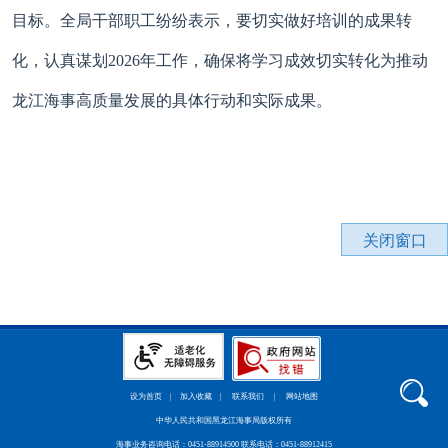
目标。全局干部职工纷纷表示，要切实做好培训的成果转
化，认真谋划2026年工作，确保将学习成效切实转化为推动
龙江海事高质量发展的具体行动和实际成果。
关闭窗口
设为首页
|
加入收藏
|
联系我们
|
网站地图
中华人民共和国黑龙江海事局版权所有
海事业务咨询电话：0451-88914500 联系电话：0451-88912415