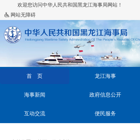
欢迎您访问中华人民共和国黑龙江海事局网站！
网站无障碍
首 页
龙江海事
海事新闻
政府信息公开
互动交流
便民服务