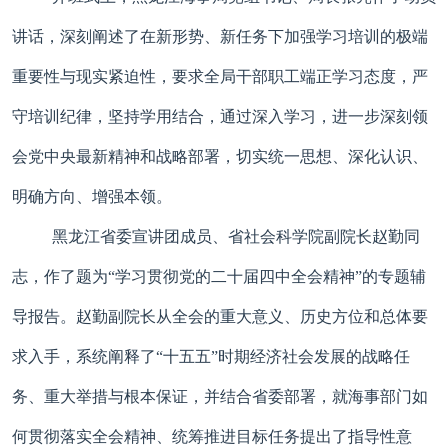
讲话，深刻阐述了在新形势、新任务下加强学习培训的极端
重要性与现实紧迫性，要求全局干部职工端正学习态度，严
守培训纪律，坚持学用结合，通过深入学习，进一步深刻领
会党中央最新精神和战略部署，切实统一思想、深化认识、
明确方向、增强本领。
黑龙江省委宣讲团成员、省社会科学院副院长赵勤同
志，作了题为“学习贯彻党的二十届四中全会精神”的专题辅
导报告。赵勤副院长从全会的重大意义、历史方位和总体要
求入手，系统阐释了“十五五”时期经济社会发展的战略任
务、重大举措与根本保证，并结合省委部署，就海事部门如
何贯彻落实全会精神、统筹推进目标任务提出了指导性意