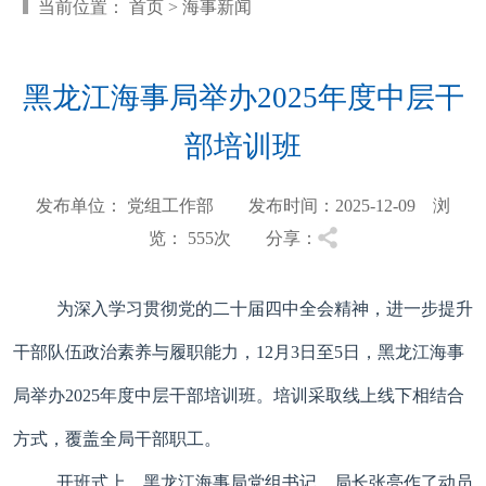
当前位置：
首页
>
海事新闻
黑龙江海事局举办2025年度中层干
部培训班
发布单位： 党组工作部 发布时间：2025-12-09 浏
览：
555
次 分享：
为深入学习贯彻党的二十届四中全会精神，进一步提升
干部队伍政治素养与履职能力，12月3日至5日，黑龙江海事
局举办2025年度中层干部培训班。培训采取线上线下相结合
方式，覆盖全局干部职工。
开班式上，黑龙江海事局党组书记、局长张亮作了动员