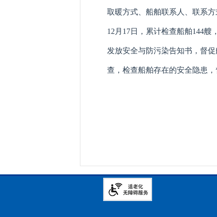
取暖方式、船舶联系人、联系方
12月17日，累计检查船舶14
发放安全与防污染告知书，督促
查，检查船舶存在的安全隐患，