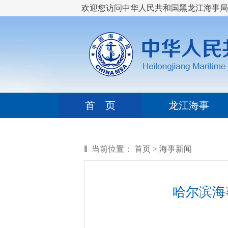
欢迎您访问中华人民共和国黑龙江海事局
首 页
龙江海事
当前位置：
首页
>
海事新闻
哈尔滨海