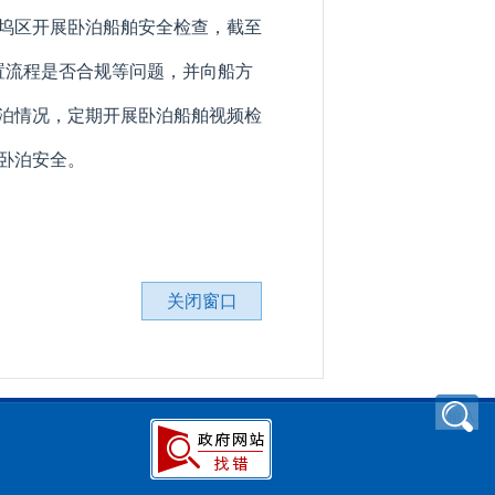
坞区开展卧泊船舶安全检查，截至
处置流程是否合规等问题，并向船方
泊情况，定期开展卧泊船舶视频检
卧泊安全。
关闭窗口