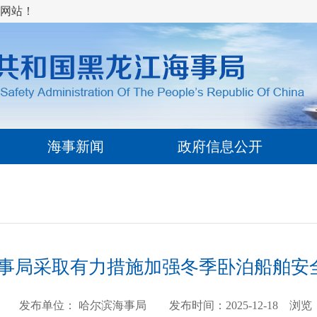
网站！
海事新闻
政府信息公开
事局采取有力措施加强冬季卧泊船舶安
发布单位： 哈尔滨海事局 发布时间：2025-12-18 浏览