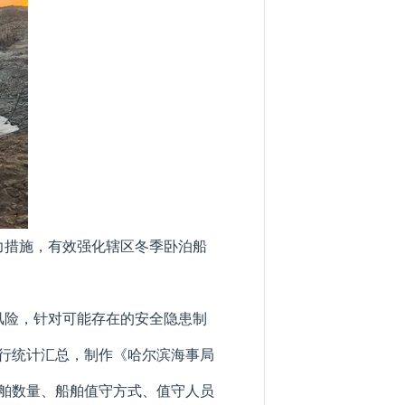
力措施，有效强化辖区冬季卧泊船
风险，针对可能存在的安全隐患制
行统计汇总，制作《哈尔滨海事局
舶数量、船舶值守方式、值守人员