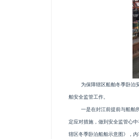
为保障辖区船舶冬季卧泊
舶安全监管工作。
一是在封江前提前与船舶
定应对措施，做到安全监管心中
辖区冬季卧泊船舶示意图》，内