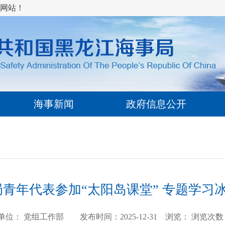
网站！
海事新闻
政府信息公开
青年代表参加“太阳岛课堂” 专题学习
单位： 党组工作部 发布时间：2025-12-31 浏览：
浏览次数：