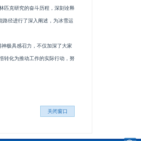
林匹克研究的奋斗历程，深刻诠释
赋能路径进行了深入阐述，为冰雪运
精神极具感召力，不仅加深了大家
悟转化为推动工作的实际行动，努
关闭窗口