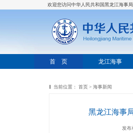
欢迎您访问中华人民共和国黑龙江海事局
首 页
龙江海事
当前位置：
首页
>
海事新闻
黑龙江海事局
发布