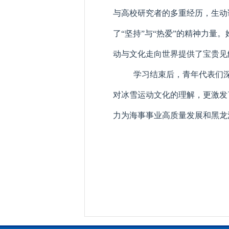
与高校研究者的多重经历，生动
了“坚持”与“热爱”的精神力
动与文化走向世界提供了宝贵见
学习结束后，青年代表们
对冰雪运动文化的理解，更激发
力为海事事业高质量发展和黑龙