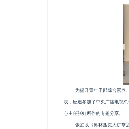
为提升青年干部综合素养、
表，应邀参加了中央广播电视总
心主任张虹所作的专题分享。
张虹以《奥林匹克大讲堂