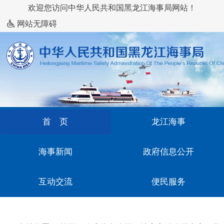
欢迎您访问中华人民共和国黑龙江海事局网站！
网站无障碍
首 页
龙江海事
海事新闻
政府信息公开
互动交流
便民服务