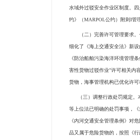
水域外过驳安全作业区制度。四
约》（MARPOL公约）附则I
（二）完善许可管理要求。
细化了《海上交通安全法》新设
《防治船舶污染海洋环境管理条
害性货物过驳作业”许可相关内
货物，海事管理机构已优化许可
（三）调整行政处罚规定。
等上位法已明确的处罚事项，《
《内河交通安全管理条例》对危
品又属于危险货物的，按照《行