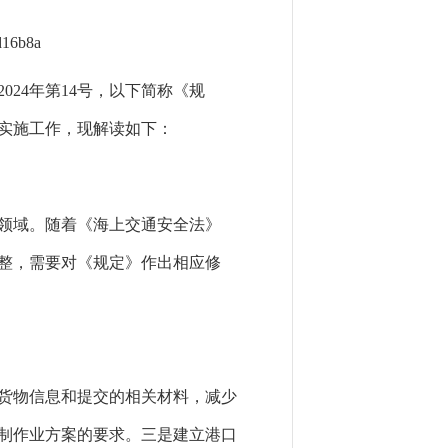
d16b8a
24年第14号，以下简称《规
彻实施工作，现解读如下：
领域。随着《海上交通安全法》
整，需要对《规定》作出相应修
货物信息和提交的相关材料，减少
制作业方案的要求。三是建立港口