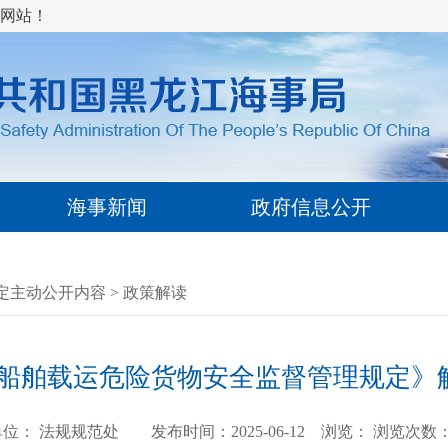
网站！
海事新闻
政府信息公开
定主动公开内容
>
政策解读
船舶载运危险货物安全监督管理规定》
位： 法规规范处 发布时间：2025-06-12 浏览：
浏览次数：1