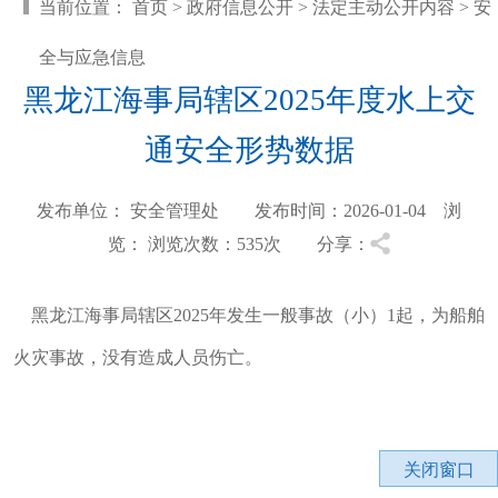
当前位置：
首页
>
政府信息公开
>
法定主动公开内容
>
安
全与应急信息
黑龙江海事局辖区2025年度水上交
通安全形势数据
发布单位： 安全管理处 发布时间：2026-01-04 浏
览：
浏览次数：535
次 分享：
黑龙江海事局辖区2025年发生一般事故（小）1起，为船舶
火灾事故，没有造成人员伤亡。
关闭窗口