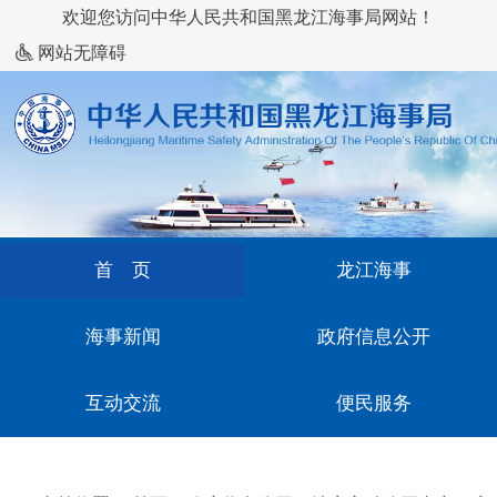
欢迎您访问中华人民共和国黑龙江海事局网站！
网站无障碍
首 页
龙江海事
海事新闻
政府信息公开
互动交流
便民服务