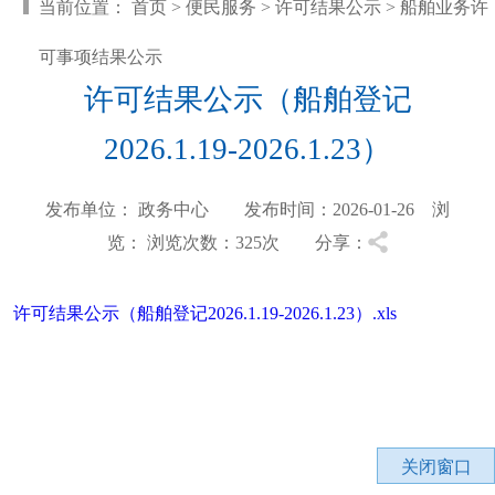
当前位置：
首页
>
便民服务
>
许可结果公示
>
船舶业务许
可事项结果公示
许可结果公示（船舶登记
2026.1.19-2026.1.23）
发布单位： 政务中心 发布时间：2026-01-26 浏
览：
浏览次数：325
次 分享：
许可结果公示（船舶登记2026.1.19-2026.1.23）.xls
关闭窗口