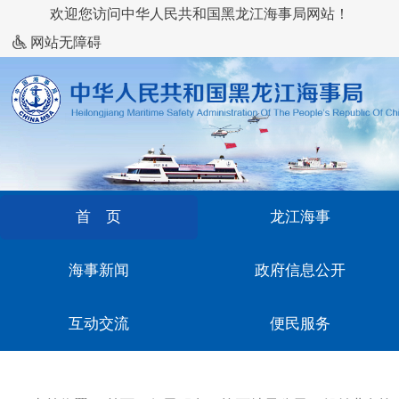
欢迎您访问中华人民共和国黑龙江海事局网站！
网站无障碍
首 页
龙江海事
海事新闻
政府信息公开
互动交流
便民服务