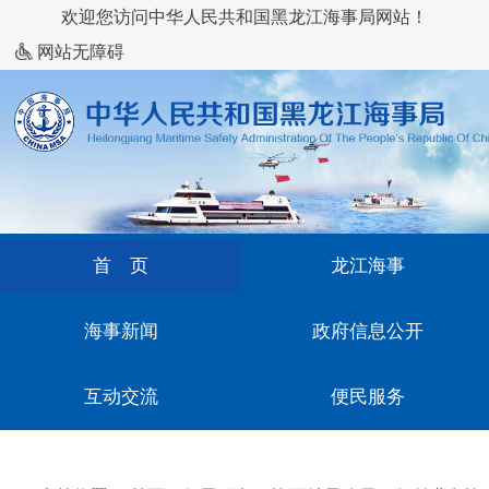
欢迎您访问中华人民共和国黑龙江海事局网站！
网站无障碍
首 页
龙江海事
海事新闻
政府信息公开
互动交流
便民服务