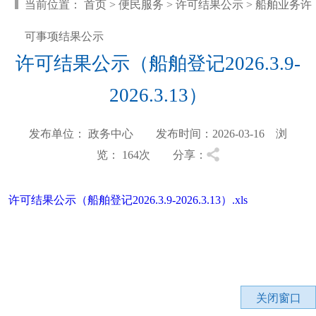
当前位置：
首页
>
便民服务
>
许可结果公示
>
船舶业务许
可事项结果公示
许可结果公示（船舶登记2026.3.9-
2026.3.13）
发布单位： 政务中心 发布时间：2026-03-16 浏
览：
164
次 分享：
许可结果公示（船舶登记2026.3.9-2026.3.13）.xls
关闭窗口