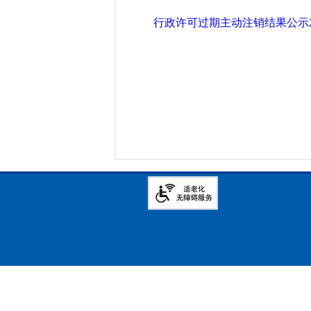
行政许可过期主动注销结果公示202