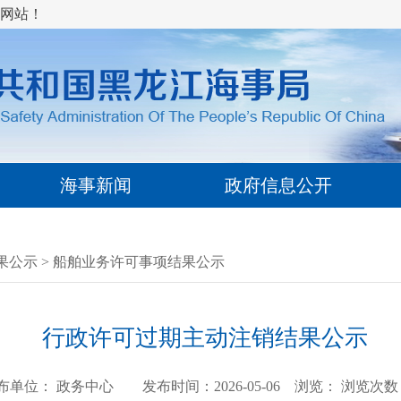
网站！
海事新闻
政府信息公开
果公示
>
船舶业务许可事项结果公示
行政许可过期主动注销结果公示
布单位： 政务中心 发布时间：2026-05-06 浏览：
浏览次数：