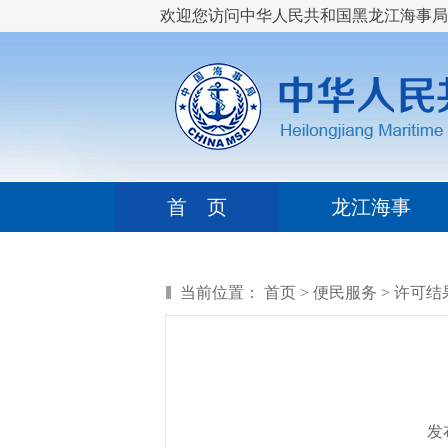
欢迎您访问中华人民共和国黑龙江海事局
首 页
龙江海事
当前位置：
首页
>
便民服务
>
许可结
发