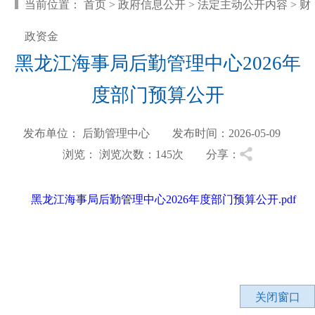
当前位置：
首页
>
政府信息公开
>
法定主动公开内容
>
财
政资金
黑龙江海事局后勤管理中心2026年
度部门预算公开
发布单位： 后勤管理中心 发布时间：2026-05-09
浏览：
浏览次数：145
次 分享：
黑龙江海事局后勤管理中心2026年度部门预算公开.pdf
关闭窗口