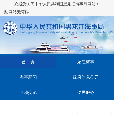
欢迎您访问中华人民共和国黑龙江海事局网站！
网站无障碍
首 页
龙江海事
海事新闻
政府信息公开
互动交流
便民服务