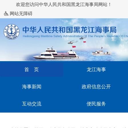
欢迎您访问中华人民共和国黑龙江海事局网站！
网站无障碍
首 页
龙江海事
海事新闻
政府信息公开
互动交流
便民服务