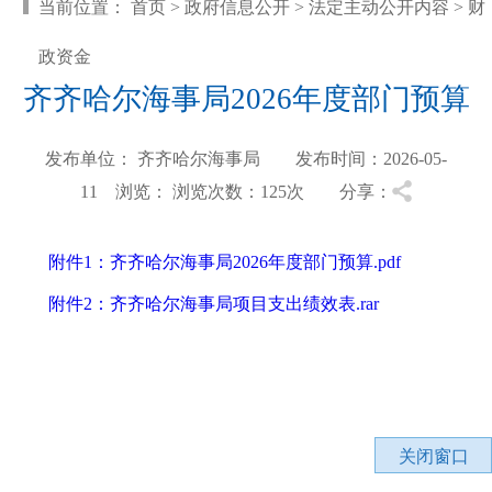
当前位置：
首页
>
政府信息公开
>
法定主动公开内容
>
财
政资金
齐齐哈尔海事局2026年度部门预算
发布单位： 齐齐哈尔海事局 发布时间：2026-05-
11 浏览：
浏览次数：125
次 分享：
附件1：齐齐哈尔海事局2026年度部门预算.pdf
附件2：齐齐哈尔海事局项目支出绩效表.rar
关闭窗口