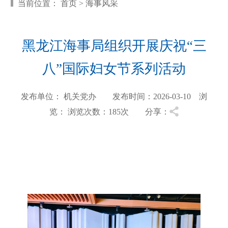
当前位置：
首页
>
海事风采
黑龙江海事局组织开展庆祝“三
八”国际妇女节系列活动
发布单位： 机关党办 发布时间：2026-03-10 浏
览：
浏览次数：185
次 分享：