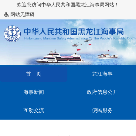
欢迎您访问中华人民共和国黑龙江海事局网站！
网站无障碍
首 页
龙江海事
海事新闻
政府信息公开
互动交流
便民服务