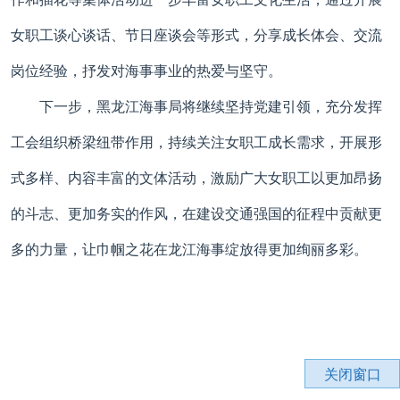
女职工谈心谈话、节日座谈会等形式，分享成长体会、交流
岗位经验，抒发对海事事业的热爱与坚守。
下一步，黑龙江海事局将继续坚持党建引领，充分发挥
工会组织桥梁纽带作用，持续关注女职工成长需求，开展形
式多样、内容丰富的文体活动，激励广大女职工以更加昂扬
的斗志、更加务实的作风，在建设交通强国的征程中贡献更
多的力量，让巾帼之花在龙江海事绽放得更加绚丽多彩。
关闭窗口