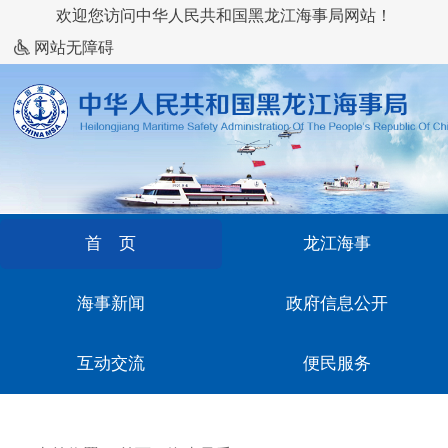
欢迎您访问中华人民共和国黑龙江海事局网站！
网站无障碍
首 页
龙江海事
海事新闻
政府信息公开
互动交流
便民服务