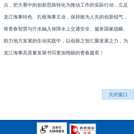
点，把大赛中的创新思路转化为推动工作的实际行动，立足
龙江海事特色、扎根海事主业，保持敢为人先的创新锐气，
将青春智慧与汗水融入
保障
水上交通安全、
服务
国家战略、
助力
地方发展的生动实践中，以创新之智汇聚发展之力，为
龙江海事高质量发展书写更加绚丽的青春篇章！
关闭窗口