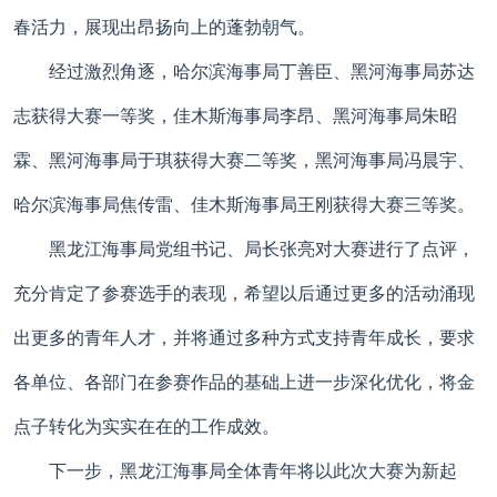
春活力，展现出昂扬向上的蓬勃朝气。
经过激烈角逐，哈尔滨海事局丁善臣、黑河海事局苏达
志获得大赛一等奖，佳木斯海事局李昂、黑河海事局朱昭
霖、黑河海事局于琪获得大赛二等奖，黑河海事局冯晨宇、
哈尔滨海事局焦传雷、佳木斯海事局王刚获得大赛三等奖。
黑龙江海事局党组书记、局长张亮对大赛进行了点评，
充分肯定了参赛选手的表现，希望以后通过更多的活动涌现
出更多的青年人才，并将通过多种方式支持青年成长，要求
各单位、各部门在参赛作品的基础上进一步深化优化，将金
点子转化为实实在在的工作成效。
下一步，黑龙江海事局全体青年将以此次大赛为新起