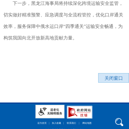
下一步，黑龙江海事局将持续深化跨境运输安全监管，
切实做好精准预警、应急调度与全流程管控，优化口岸通关
效率，服务保障中俄水运口岸“四季通关”运输安全畅通，为
构筑我国向北开放新高地贡献力量。
关闭窗口
设为首页
|
加入收藏
|
联系我们
|
网站地图