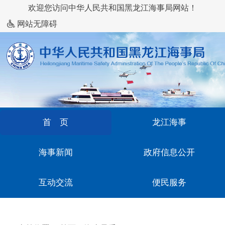
欢迎您访问中华人民共和国黑龙江海事局网站！
网站无障碍
首 页
龙江海事
海事新闻
政府信息公开
互动交流
便民服务