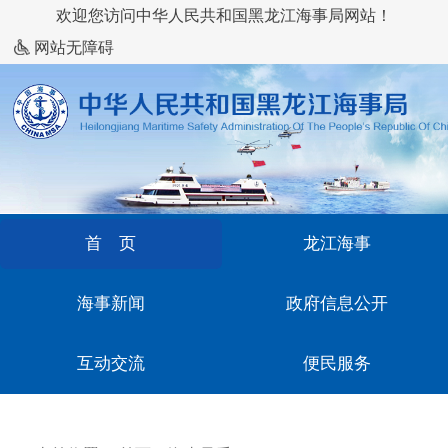
欢迎您访问中华人民共和国黑龙江海事局网站！
网站无障碍
首 页
龙江海事
海事新闻
政府信息公开
互动交流
便民服务