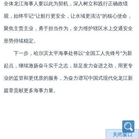
全体龙江海事人要以此为契机，深入树立和践行正确政绩
观，始终牢记“让航行更安全，让水域更清洁”的核心使命，
聚焦主责主业，勇于担当作为，
全力维护辖区水上交通安全
形势持续稳定。
下一步，哈尔滨太平海事处将以“全国工人先锋号”为新
起点，继续激扬奋斗实干之志，鼓足发力奋进之劲，用更专
业的监管和更优质的服务，为奋力谱写中国式现代化龙江新
篇章贡献更多海事力量。
关闭窗口