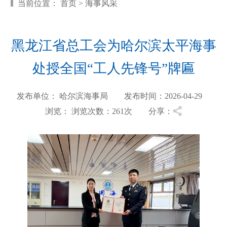
当前位置：
首页
>
海事风采
黑龙江省总工会为哈尔滨太平海事
处授全国“工人先锋号”牌匾
发布单位： 哈尔滨海事局 发布时间：2026-04-29
浏览：
浏览次数：261
次 分享：