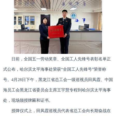
日前，全国五一劳动奖章、全国工人先锋号表彰名单正
式公布，哈尔滨太平海事处荣获“全国工人先锋号”荣誉称
号。4月28日下午，黑龙江省总工会一级巡视员田凤霞、中国
海员工会黑龙江省委员会主席王宇慧专程到哈尔滨太平海事
处，现场颁授牌匾和证书。
授牌仪式上，田凤霞巡视员代表省总工会向长期奋战在