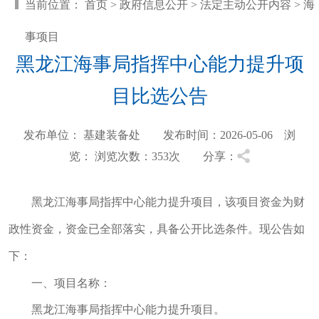
当前位置：
首页
>
政府信息公开
>
法定主动公开内容
>
海
事项目
黑龙江海事局指挥中心能力提升项
目比选公告
发布单位： 基建装备处 发布时间：2026-05-06 浏
览：
浏览次数：353
次 分享：
黑龙江海事局指挥中心能力提升项目，该项目资金为财
政性资金，资金已全部落实，具备公开比选条件。现公告如
下：
一、项目名称：
黑龙江海事局指挥中心能力提升项目。