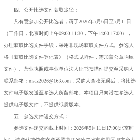
四、公开比选文件获取途径：
凡有意参加公开比选者，请于2026年5月6日至5月11日
（工作日，北京时间上午09:00-11:30，下午14:00-17:00），
办理获取比选文件手续，采用非现场获取文件方式。参选人
将《获取比选文件登记表》（格式见附件，需加盖公章响应
文件）、营业执照或事业单位法人证书扫描件提交至采购人
联系邮箱：msaz2026@163.com，采购人查收无误后，将比选
文件电子版发送至参选人所留邮箱。本项目只向潜在参选人
提供电子版文件，不提供纸质版本。
五、参选文件递交方式：
参选文件递交的截止时间：2026年5月11日17:00(北京时
间)，请送达或快递寄送至黑龙江省哈尔滨市道里区四方台大