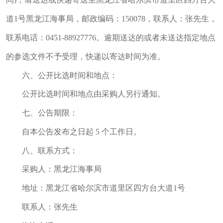
道1号黑龙江海事局，邮政编码：150078，联系人：张先生，
联系电话：0451-88927776。逾期送达的或者未送达指定地点
的参选文件不予受理，快递以寄达时间为准。
六、公开比选时间和地点：
公开比选时间和地点由采购人另行通知。
七、公告期限：
自本公告发布之日起 5 个工作日。
八、联系方式：
采购人：黑龙江海事局
地址：黑龙江省哈尔滨市道里区四方台大道1号
联系人：张先生