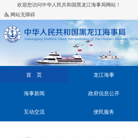
欢迎您访问中华人民共和国黑龙江海事局网站！
网站无障碍
首 页
龙江海事
海事新闻
政府信息公开
互动交流
便民服务