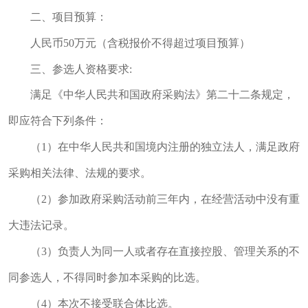
二、项目预算：
人民币50万元（含税报价不得超过项目预算）
三、参选人资格要求:
满足《中华人民共和国政府采购法》第二十二条规定，
即应符合下列条件：
（1）在中华人民共和国境内注册的独立法人，满足政府
采购相关法律、法规的要求。
（2）参加政府采购活动前三年内，在经营活动中没有重
大违法记录。
（3）负责人为同一人或者存在直接控股、管理关系的不
同参选人，不得同时参加本采购的比选。
（4）本次不接受联合体比选。