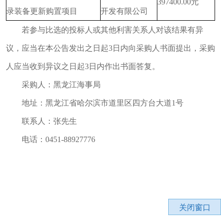
397400.00元
录装备更新购置项目
开发有限公司
若参与比选的投标人或其他利害关系人对该结果有异
议，应当在本公告发出之日起3日内向采购人书面提出，采购
人应当收到异议之日起3日内作出书面答复。
采购人：黑龙江海事局
地址：黑龙江省哈尔滨市道里区四方台大道1号
联系人：张先生
电话：0451-88927776
关闭窗口