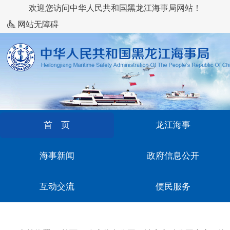
欢迎您访问中华人民共和国黑龙江海事局网站！
网站无障碍
首 页
龙江海事
海事新闻
政府信息公开
互动交流
便民服务