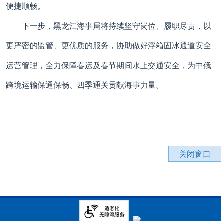
便捷顺畅。
下一步，黑龙江海事局将持续坚守岗位、履职尽责，以
更严密的监管、更优质的服务，协助做好浮箱固冰通道安全
运营管理，全力保障春运及春节期间水上交通安全，为中俄
跨境运输保通保畅、四季通关贡献海事力量。
关闭窗口