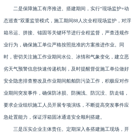
二是保障施工有序推进。搭建期间，实行“现场监护+动
态巡查”双重监管模式，施工期间88人次全程现场监护，对浮
箱吊运、拼接、锚固等关键环节进行全程监督，严查违规作
业行为，确保施工单位严格按照批准的方案推进作业。同
时，密切关注施工作业期间水位、冰情和气象变化，建立恶
劣天气预警信息快速传递机制，及时提醒督促施工单位做好
安全隐患排查整改及作业期间船舶防污染工作，积极应对作
业期间突发事件，确保防冰损、防搁浅、防沉没、防走锚，
要求企业组织施工人员开展专项演练，不断提高突发事件应
急处置能力，保证浮箱固冰通道安全顺利搭建。
三是压实企业主体责任。定期深入各搭建施工现场，开