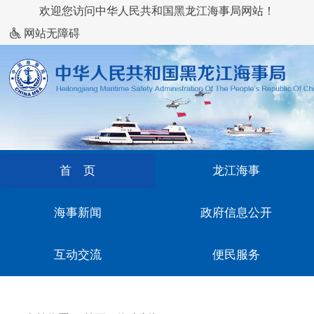
欢迎您访问中华人民共和国黑龙江海事局网站！
网站无障碍
首 页
龙江海事
海事新闻
政府信息公开
互动交流
便民服务