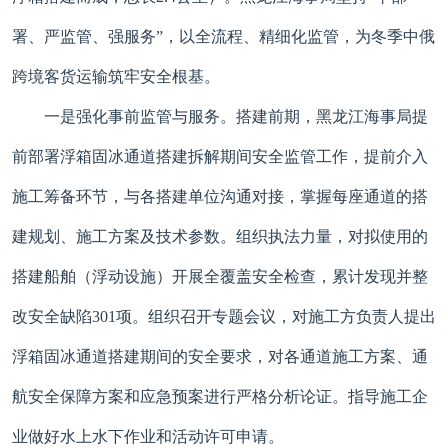
署、严监管、强服务”，以全流程、精细化监管，为冬季中俄
跨境客货运输筑牢安全根基。
一是强化事前监管与服务。搭建前期，黑龙江海事局提
前部署浮箱固冰通道搭建拆解期间安全监管工作，提前介入
施工筹备环节，与各搭建单位沟通对接，掌握每座通道的搭
建规划、施工方案及技术参数。组织执法力量，对拟使用的
搭建船舶（浮动设施）开展全覆盖安全检查，累计发现并整
改安全缺陷301项。组织召开专题会议，对施工方负责人提出
浮箱固冰通道搭建期间的安全要求，对各通道施工方案、通
航安全保障方案和应急预案进行严格分析论证。指导施工企
业做好水上水下作业和活动许可申请。