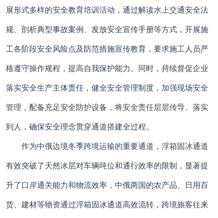
展形式多样的安全教育培训活动，通过解读水上交通安全法
规、剖析典型事故案例、发放安全宣传手册等方式，开展施
工各阶段安全风险点及防范措施宣传教育，要求施工人员严
格遵守操作规程，提高自我保护能力。同时，持续督促企业
落实安全生产主体责任，健全安全管理制度，加强现场安全
管理，配备充足安全防护设备，将安全责任层层传导、落实
到人，确保安全理念贯穿通道搭建全过程。
作为中俄边境冬季跨境运输的重要通道，浮箱固冰通道
有效突破了天然冰层对车辆吨位和通行效率的限制，显著提
升了口岸通关能力和物流效率，中俄两国的农产品、日用百
货、建材等物资通过浮箱固冰通道高效流转，跨境旅客往来