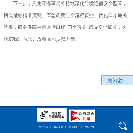
下一步，黑龙江海事局将持续深化跨境运输安全监管，
切实做好精准预警、应急调度与全流程管控，优化口岸通关
效率，服务保障中俄水运口岸“四季通关”运输安全畅通，为
构筑我国向北开放新高地贡献力量。
关闭窗口
设为首页
|
加入收藏
|
联系我们
|
网站地图