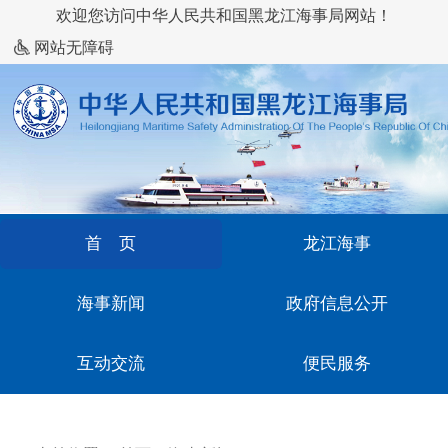
欢迎您访问中华人民共和国黑龙江海事局网站！
网站无障碍
首 页
龙江海事
海事新闻
政府信息公开
互动交流
便民服务