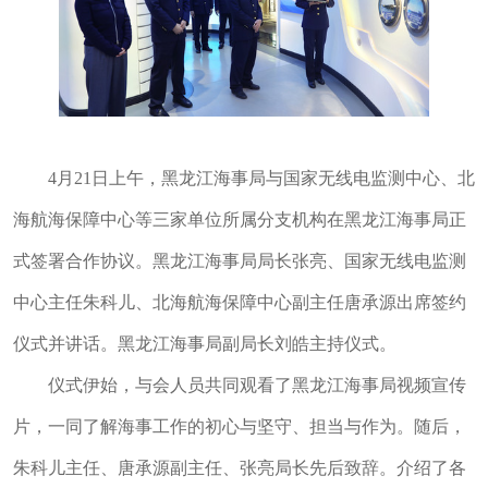
4月21日上午，黑龙江海事局与国家无线电监测中心、北
海航海保障中心等三家单位所属分支机构在黑龙江海事局正
式签署合作协议。黑龙江海事局局长张亮、国家无线电监测
中心主任朱科儿、北海航海保障中心副主任唐承源出席签约
仪式并讲话。黑龙江海事局副局长刘皓主持仪式。
仪式伊始，与会人员共同观看了黑龙江海事局视频宣传
片，一同了解海事工作的初心与坚守、担当与作为。随后，
朱科儿主任、唐承源副主任、张亮局长先后致辞。介绍了各