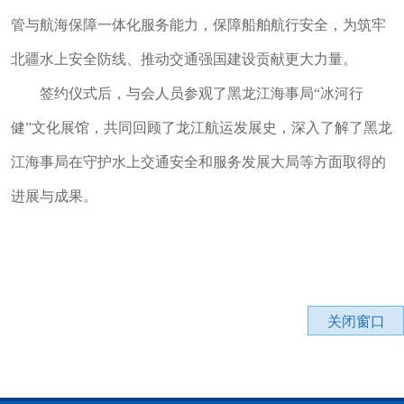
管与航海保障一体化服务能力，保障船舶航行安全，为筑牢
北疆水上安全防线、推动交通强国建设贡献更大力量。
签约仪式后，与会人员参观了黑龙江海事局“冰河行
健”文化展馆，共同回顾了龙江航运发展史，深入了解了黑龙
江海事局在守护水上交通安全和服务发展大局等方面取得的
进展与成果。
关闭窗口