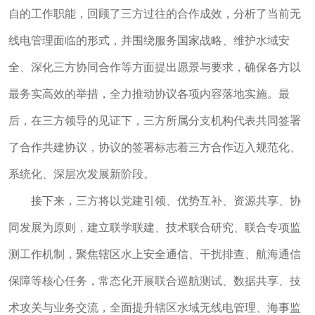
自的工作职能，回顾了三方过往的合作成效，分析了当前无
线电管理面临的形式，并围绕服务国家战略、维护水域安
全、深化三方协同合作等方面提出愿景与要求，确保各方以
最务实高效的举措，全力推动协议各项内容落地实施。最
后，在三方领导的见证下，三方所属分支机构代表共同签署
了合作共建协议，协议的签署标志着三方合作迈入规范化、
系统化、深层次发展新阶段。
接下来，三方将以党建引领、优势互补、资源共享、协
同发展为原则，建立联学联建、技术联合研究、联合专项监
测工作机制，聚焦辖区水上安全通信、干扰排查、航海通信
保障等核心任务，常态化开展联合巡航测试、数据共享、技
术攻关与业务交流，全面提升辖区水域无线电管理、海事监