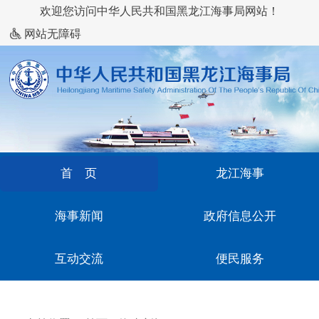
欢迎您访问中华人民共和国黑龙江海事局网站！
网站无障碍
首 页
龙江海事
海事新闻
政府信息公开
互动交流
便民服务