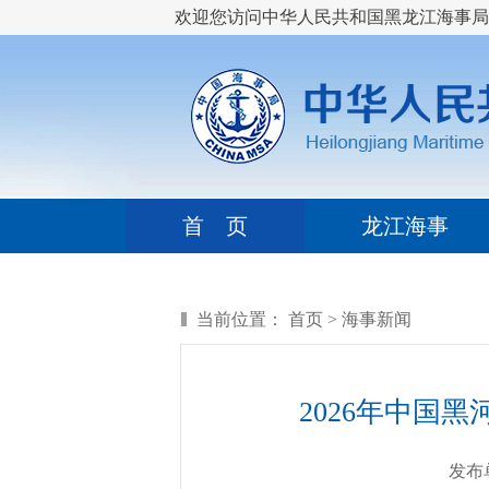
欢迎您访问中华人民共和国黑龙江海事局
首 页
龙江海事
当前位置：
首页
>
海事新闻
2026年中国
发布