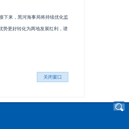
接下来，黑河海事局将持续优化监
优势更好转化为两地发展红利，谱
关闭窗口