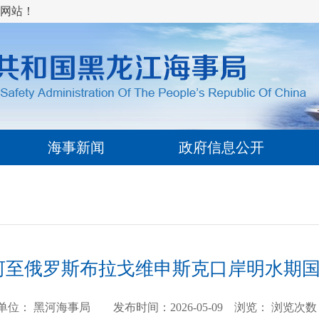
网站！
海事新闻
政府信息公开
黑河至俄罗斯布拉戈维申斯克口岸明水期
单位： 黑河海事局 发布时间：2026-05-09 浏览：
浏览次数：