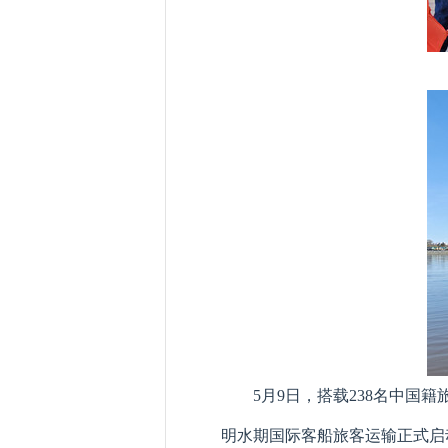
5月9日，搭载238名中国
明水期国际客船旅客运输正式启