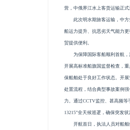
营，中俄界江水上客货运输正式
此次明水期旅客运输，中方
船运力提升、抗恶劣天气能力更
贸提供便利。
为保障国际客船顺利首航，
开展高标准船旗国监督检查，重
保船舶处于良好工作状态。开展
处置流程，结合典型事故案例强
力。通过CCTV监控、甚高频
13215”全天候巡逻，确保突
开航首日，执法人员对船舶