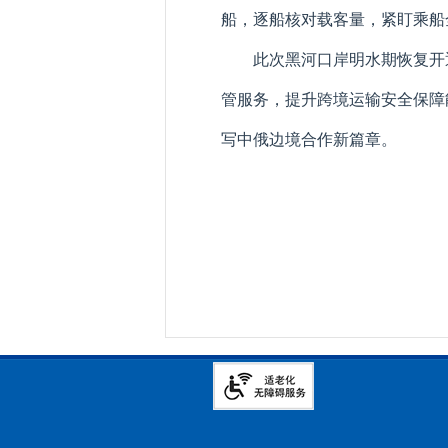
船，逐船核对载客量，紧盯乘船
此次黑河口岸明水期恢复开
管服务，提升跨境运输安全保障
写中俄边境合作新篇章。