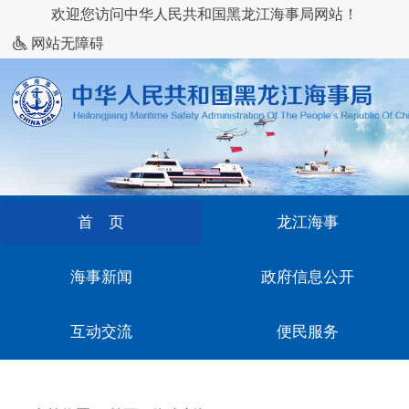
欢迎您访问中华人民共和国黑龙江海事局网站！
网站无障碍
首 页
龙江海事
海事新闻
政府信息公开
互动交流
便民服务