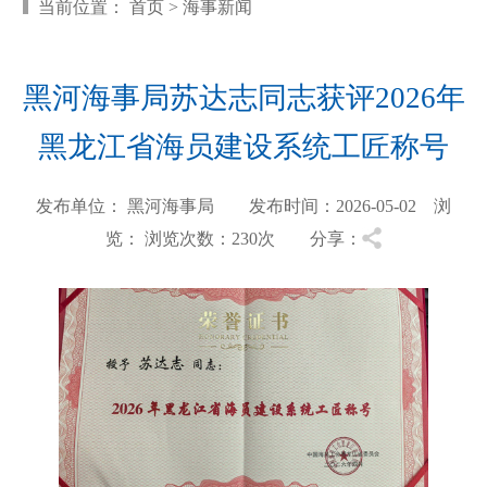
当前位置：
首页
>
海事新闻
黑河海事局苏达志同志获评2026年
黑龙江省海员建设系统工匠称号
发布单位： 黑河海事局 发布时间：2026-05-02 浏
览：
浏览次数：230
次 分享：