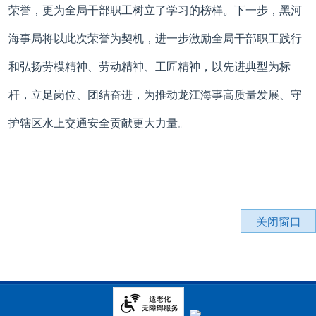
荣誉，更为全局干部职工树立了学习的榜样。下一步，黑河
海事局将以此次荣誉为契机，进一步激励全局干部职工践行
和弘扬劳模精神、劳动精神、工匠精神，以先进典型为标
杆，立足岗位、团结奋进，为推动龙江海事高质量发展、守
护辖区水上交通安全贡献更大力量。
关闭窗口