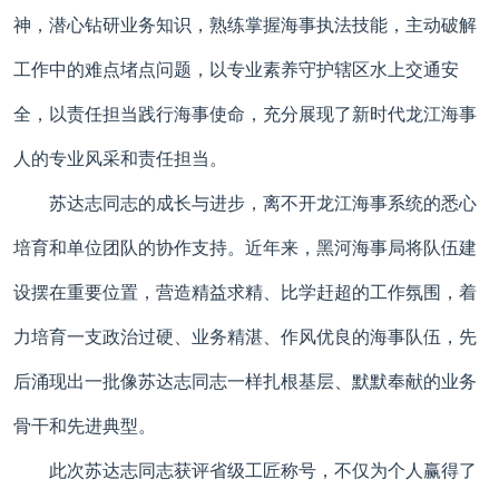
神，潜心钻研业务知识，熟练掌握海事执法技能，主动破解
工作中的难点堵点问题，以专业素养守护辖区水上交通安
全，以责任担当践行海事使命，充分展现了新时代龙江海事
人的专业风采和责任担当。
苏达志同志的成长与进步，离不开龙江海事系统的悉心
培育和单位团队的协作支持。近年来，黑河海事局将队伍建
设摆在重要位置，营造精益求精、比学赶超的工作氛围，着
力培育一支政治过硬、业务精湛、作风优良的海事队伍，先
后涌现出一批像苏达志同志一样扎根基层、默默奉献的业务
骨干和先进典型。
此次苏达志同志获评省级工匠称号，不仅为个人赢得了