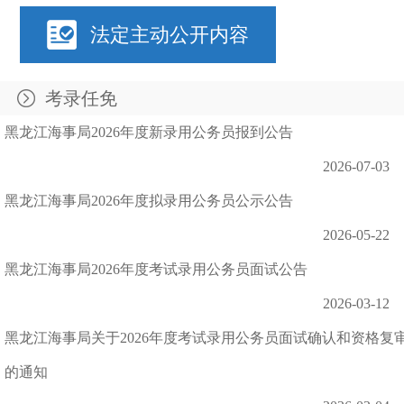
法定主动公开内容
考录任免
黑龙江海事局2026年度新录用公务员报到公告
2026-07-03
黑龙江海事局2026年度拟录用公务员公示公告
2026-05-22
黑龙江海事局2026年度考试录用公务员面试公告
2026-03-12
黑龙江海事局关于2026年度考试录用公务员面试确认和资格复
的通知