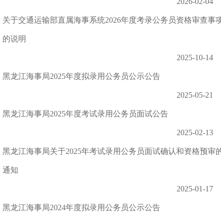
2026-02-04
关于交通运输部直属海事系统2026年度考录公务员资格审查事
的说明
2025-10-14
黑龙江海事局2025年度拟录用公务员公示公告
2025-05-21
黑龙江海事局2025年度考试录用公务员面试公告
2025-02-13
黑龙江海事局关于2025年考试录用公务员面试确认和资格预审
通知
2025-01-17
黑龙江海事局2024年度拟录用公务员公示公告