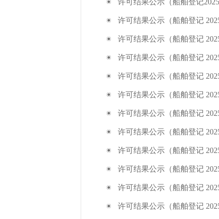
许可结果公示（船舶登记2025.8.4
许可结果公示（船舶登记 2025.7.1
许可结果公示（船舶登记 2025.6.2
许可结果公示（船舶登记 2025.6.1
许可结果公示（船舶登记 2025.6.
许可结果公示（船舶登记 2025.5.2
许可结果公示（船舶登记 2025.5.1
许可结果公示（船舶登记 2025.4.2
许可结果公示（船舶登记 2025.4.
许可结果公示（船舶登记 2025.3.
许可结果公示（船舶登记 2025.3.1
许可结果公示（船舶登记 2025.3.