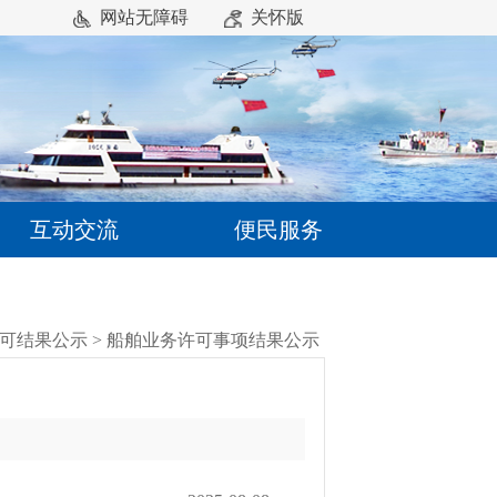
网站无障碍
关怀版
互动交流
便民服务
可结果公示
>
船舶业务许可事项结果公示