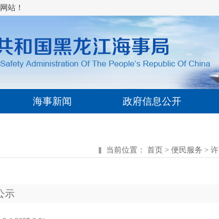
网站！
海事新闻
政府信息公开
当前位置：
首页
>
便民服务
>
许
公示