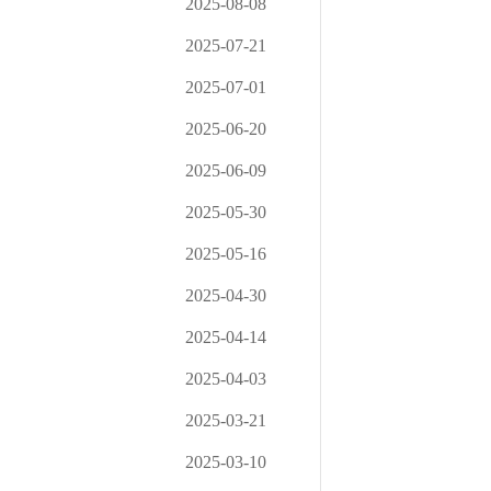
2025-08-08
2025-07-21
2025-07-01
2025-06-20
2025-06-09
2025-05-30
2025-05-16
2025-04-30
2025-04-14
2025-04-03
2025-03-21
2025-03-10