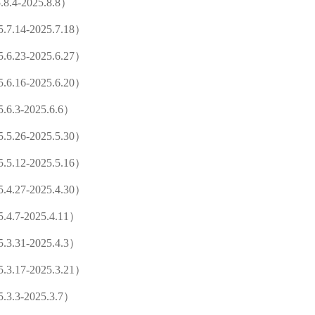
-2025.8.8）
4-2025.7.18）
3-2025.6.27）
6-2025.6.20）
3-2025.6.6）
6-2025.5.30）
2-2025.5.16）
7-2025.4.30）
7-2025.4.11）
31-2025.4.3）
7-2025.3.21）
3-2025.3.7）