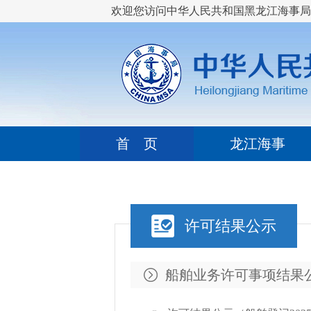
欢迎您访问中华人民共和国黑龙江海事局
首 页
龙江海事
许可结果公示
船舶业务许可事项结果