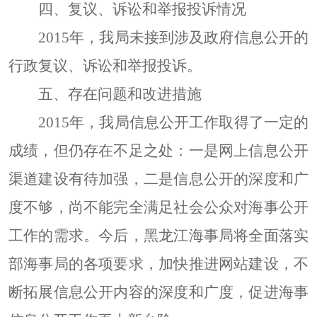
四、复议、诉讼和举报投诉情况
2015年，我局未接到涉及政府信息公开的
行政复议、诉讼和举报投诉。
五、存在问题和改进措施
2015年，我局信息公开工作取得了一定的
成绩，但仍存在不足之处：一是网上信息公开
渠道建设有待加强，二是信息公开的深度和广
度不够，尚不能完全满足社会公众对海事公开
工作的需求。今后，黑龙江海事局将全面落实
部海事局的各项要求，加快推进网站建设，不
断拓展信息公开内容的深度和广度，促进海事