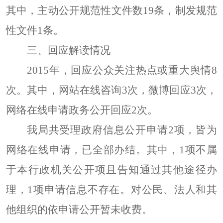
其中，主动公开规范性文件数
19条，制发规范
性文件1条。
三、回应解读情况
2015年，回应公众关注热点或重大舆情
8
次。其中，网站在线咨询3次，微博回应3次，
网络在线申请政务公开回应2次。
我局共受理政府信息公开申请
2项，皆为
网络在线申请，已全部办结。其中，1项不属
于本行政机关公开项且告知通过其他途径办
理，1项申请信息不存在。
对公民、法人和其
他组织的依申请公开暂未收费。