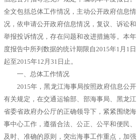
全文包括总体工作情况，主动公开政府信息情
况，依申请公开政府信息情况，复议、诉讼和
举报投诉情况，存在问题和改进措施等。本年
度报告中所列数据的统计期限自2015年1月1日
起至2015年12月31日止。
一、总体工作情况
2015年，黑龙江海事局按照政府信息公开
有关规定，在交通运输部、部海事局、黑龙江
省委省政府办公厅的正确领导下，紧紧围绕海
事中心工作，遵循合法、公正、公平和便民、
及时、准确的原则，突出海事工作重点，加强