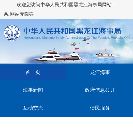
欢迎您访问中华人民共和国黑龙江海事局网站！
网站无障碍
首 页
龙江海事
海事新闻
政府信息公开
互动交流
便民服务