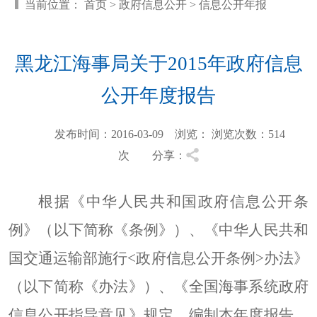
当前位置：
首页
>
政府信息公开
>
信息公开年报
黑龙江海事局关于2015年政府信息
公开年度报告
发布时间：2016-03-09 浏览：
浏览次数：514
次 分享：
根据《中华人民共和国政府信息公开条
例》（以下简称《条例》）、《中华人民共和
国交通运输部施行<政府信息公开条例>办法》
（以下简称《办法》）、《全国海事系统政府
信息公开指导意见》规定，编制本年度报告。