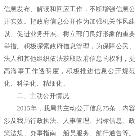
信息发布、解读和回应工作，不断增强信息公
开实效。把政府信息公开作为加强机关作风建
设、促进业务开展、树立部门良好形象的重要
举措。积极探索政府信息管理，为保障公民、
法人和其他组织依法获取政府信息的权利，提
高海事工作透明度，积极推进信息公开规范
化、科学化、精细化。
二、主动公开情况
2015年，我局共主动公开信息
75
条，内容
涉及我局行政执法、人事管理、招标信息、政
策法规、办事指南、船员服务、航行通告等。