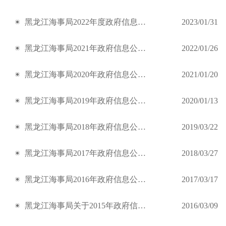
黑龙江海事局2022年度政府信息公开工作年度报告
2023/01/31
黑龙江海事局2021年政府信息公开年度报告
2022/01/26
黑龙江海事局2020年政府信息公开年度报告
2021/01/20
黑龙江海事局2019年政府信息公开年度报告
2020/01/13
黑龙江海事局2018年政府信息公开年度报告
2019/03/22
黑龙江海事局2017年政府信息公开年度报告
2018/03/27
黑龙江海事局2016年政府信息公开年度报告
2017/03/17
黑龙江海事局关于2015年政府信息公开年度报告
2016/03/09