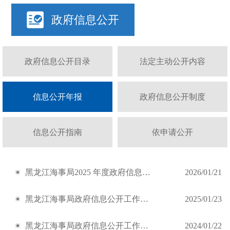
政府信息公开
政府信息公开目录
法定主动公开内容
信息公开年报
政府信息公开制度
信息公开指南
依申请公开
黑龙江海事局2025 年度政府信息公开工作年度报告
2026/01/21
黑龙江海事局政府信息公开工作年度报告（2024年度）
2025/01/23
黑龙江海事局政府信息公开工作年度报告（2023年度）
2024/01/22