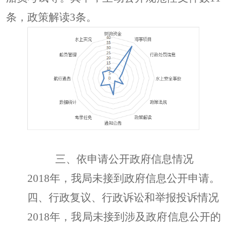
条，政策解读3条。
三、依申请公开政府信息情况
2018年，我局未接到政府信息公开申请。
四、行政复议、行政诉讼和举报投诉情况
201
8
年，我局未接到涉及政府信息公开的