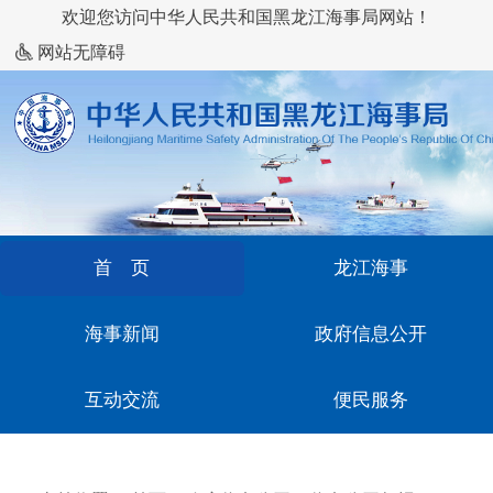
欢迎您访问中华人民共和国黑龙江海事局网站！
网站无障碍
首 页
龙江海事
海事新闻
政府信息公开
互动交流
便民服务