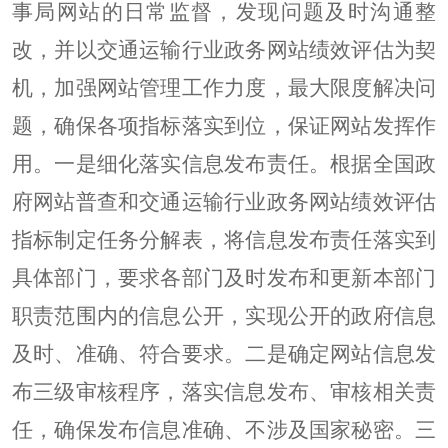
事局网站的日常监督，发现问题及时沟通整
改，并
以交通运输行
业政务网站绩效评估为契
机，加强网站管理工作力度，最大限度解决问
题，确保各项指标落实到位，保证网站发挥作
用。一是细化落实信息发布责任。根据全国政
府网站普查和交通运输行业政务网站绩效评估
指标制定任务分解表，将信息发布责任落实到
具体部门，要求各部门及时发布和更新本部门
职责范围内的信息公开，实现
公开的
政府信息
及时、准确、符合要求。二是确定网站信息发
布三级审核程序，落实信息发布、审核相关责
任，确保发布信息准确、不涉及国家秘密。三