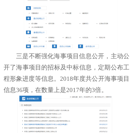
三是不断强化海事项目信息公开，主动公
开了海事项目的招标及中标信息，定期公布工
程形象进度等信息。
2018年度共公开海事项目
信息36项，在数量上是2017年的3倍。