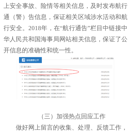
上安全事故、险情等相关信息，及时发布航行
通（警）告信息，保证相关区域涉水活动和航
行安全。
2018年，在“航行通告”栏目中链接中
华人民共和国海事局网站相关信息，保证了公
开信息的准确性和统一性。
（三）加强热点回应工作
做好网上留言的收集、处理、反馈工作，