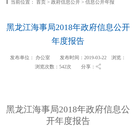
当前位置：
首页
>
政府信息公开
>
信息公开年报
黑龙江海事局2018年政府信息公开
年度报告
发布单位： 办公室 发布时间：2019-03-22 浏览：
浏览次数：542
次 分享：
黑龙江海事局
2018年
政府信息公
开年度报告