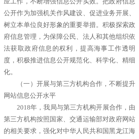
应工作，不断增强信息公开实效。把政府信息
公开作为加强机关作风建设、促进业务开展、
树立本单位良好形象
的重要举措。积极探索政
府信息管理，为保障公民、法人和其他组织依
法获取政府信息的权利，提高海事工作透明
度，积极推进信息公开规范化、科学化、精细
化。
（一）开展与第三方机构合作，不断提升
网站信息公开水平
2018年，我局与第三方机构开展合作，由
第三方机构按照国家、交通运输部对政府网站
的相关要求，强化对中华人民共和国黑龙江海