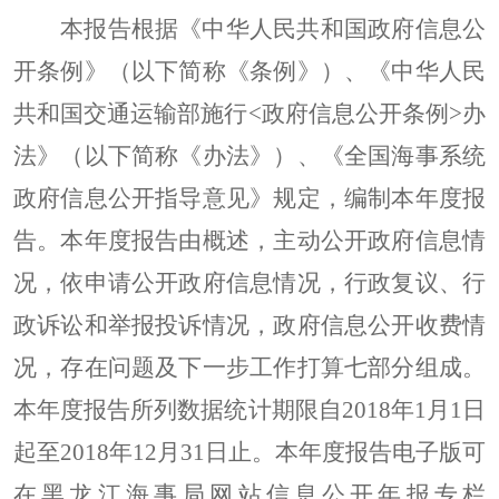
本报告根据《中华人民共和国政府信息公
开条例》（以下简称《条例》）、《中华人民
共和国交通运输部施行
<政府信息公开条例>办
法》（以下简称《办法》）、《全国海事系统
政府信息公开指导意见》规定，编制本年度报
告。
本年度报告由概述，主动公开政府信息情
况，依申请公开政府信息情况，行政复议、行
政诉讼和举报投诉情况，政府信息公开收费情
况，存在问题及下一步工作打算七部分组成。
本年度报告所列数据统计期限自
201
8
年
1月1日
起至201
8
年
12月31日止。本年度报告电子版可
在黑龙江海事局网站信息公开年报专栏