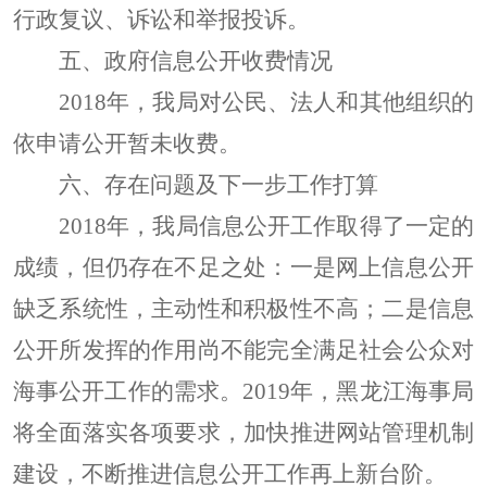
行政复议、诉讼和举报投诉。
五、政府信息公开收费情况
2018年，我局
对公民、法人和其他组织的
依申请公开暂未收费。
六、存在问题及下一步工作打算
201
8
年，我局信息公开工作取得了一定的
成绩，但仍存在不足之处：一是网上信息公开
缺乏系统性，主动性和积极性不高；二是信息
公开所发挥的作用尚不能完全满足社会公众对
海事公开工作的需求。
2019年，
黑龙江海事局
将全面落实各项要求，加快推进网站管理机制
建设，不断推进信息公开工作再上新台阶。