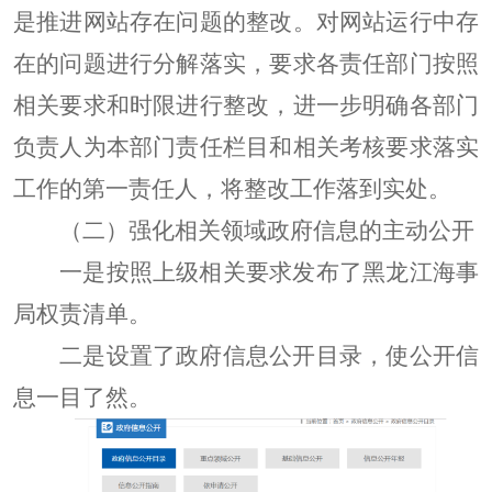
是推进网站存在问题的整改。对网站运行中
存
在的问
题进行分解落实，要求各责任部门按照
相关要求和时限进行整改，进一步明确各部门
负责人为本部门责任栏目和相关考核要求落实
工作的第一责任人，将整改工作落到实处。
（二）
强化相关领域政府信息的主动公开
一是按照上级相关要求发布了黑龙江海事
局权责清单。
二是设置了政府信息公开目录，使公开信
息一目了然。