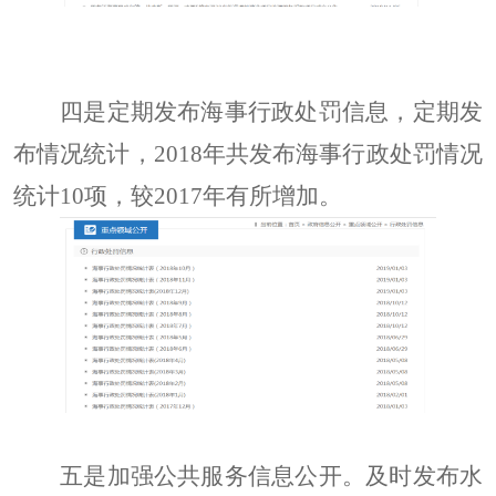
四是定期发布海事行政处罚信息，定期发
布情况统计，
2018年共发布海事行政处罚情况
统计10项，较2017年有所增加。
五是加强公共服务信息公开。及时发布水