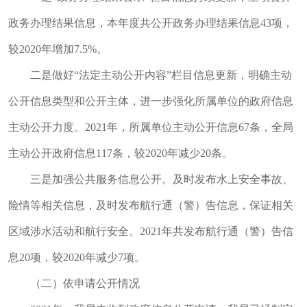
政务办理结果信息，本年度共公开政务办理结果信息43项，
较2020年增加7.5%。
二是做好“法定主动公开内容”栏目信息更新，明确主动
公开信息类型和公开主体，进一步强化所属单位的政府信息
主动公开力度。2021年，所属单位主动公开信息67条，全局
主动公开政府信息117条，较2020年减少20条。
三是加强公共服务信息公开。及时发布水上安全事故、
险情等相关信息，及时发布航行通（警）告信息，保证相关
区域涉水活动和航行安全。2021年共发布航行通（警）告信
息20项，较2020年减少7项。
（二）依申请公开情况