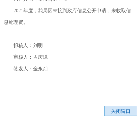
2021年度，我局因未接到政府信息公开申请，未收取信
息处理费。
拟稿人：刘明
审核人：孟庆斌
签发人：金永灿
关闭窗口