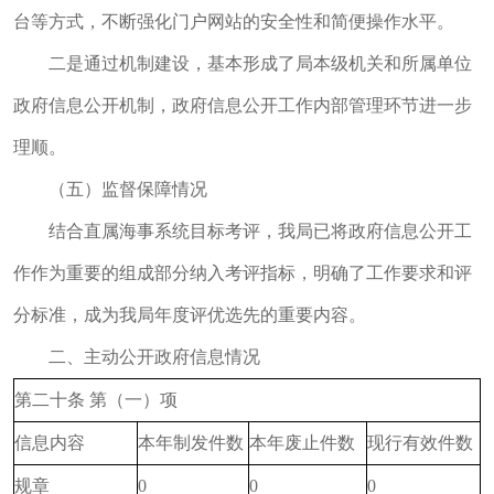
台等方式，不断强化门户网站的安全性和简便操作水平。
二是通过机制建设，基本形成了局本级机关和所属单位
政府信息公开机制，政府信息公开工作内部管理环节进一步
理顺。
（五）监督保障情况
结合直属海事系统目标考评，我局已将政府信息公开工
作作为重要的组成部分纳入考评指标，明确了工作要求和评
分标准，成为我局年度评优选先的重要内容。
二、主动公开政府信息情况
第二十条 第（一）项
信息内容
本年制发件数
本年废止件数
现行有效件数
规章
0
0
0