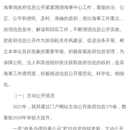
海事局政府信息公开紧紧围绕海事中心工作，遵循合法、公
正、公平和便民、及时、准确的原则，突出海事工作重点，
加强信息发布、解读和回应工作，不断增强信息公开实效。
把政府信息公开作为加强机关作风建设、促进业务开展、树
立本单位良好形象的重要举措。积极探索政府信息管理，为
保障公民、法人和其他组织依法获取政府信息的权利，提高
海事工作透明度，积极推进信息公开规范化、科学化、精细
化。
（一）主动公开情况
2021年，我局通过门户网站主动公开政府信息379条，数
量较2020年有较大提升。
一是“政务办理结果公示”栏目信息持续更新，主动公开