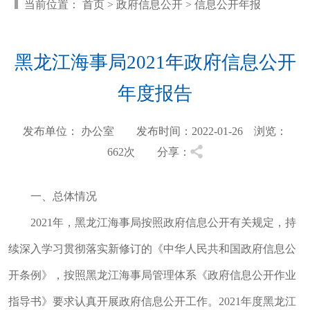
当前位置：
首页
>
政府信息公开
>
信息公开年报
黑龙江海事局2021年政府信息公开
年度报告
发布单位： 办公室 发布时间：2022-01-26 浏览：
662
次 分享：
一、总体情况
2021年，黑龙江海事局按照政府信息公开有关规定，持
续深入学习贯彻落实新修订的《中华人民共和国政府信息公
开条例》，按照黑龙江海事局管理体系《政府信息公开作业
指导书》要求认真开展政府信息公开工作。2021年度黑龙江