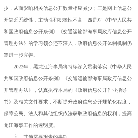
少，从而影响相关信息公开数量相应减少；三是网上信息公
开缺乏系统性，主动性和积极性不高；四是对《中华人民共
和国政府信息公开条例》《交通运输部海事局政府信息公开
管理办法》的学习领会还不深入，政府信息公开体制机制仍
需进一步完善。
2022年，黑龙江海事局将持续深入贯彻落实《中华人民
共和国政府信息公开条例》《交通运输部海事局政府信息公
开管理办法》，认真执行本局的《政府信息公开作业指导
书》及相关文件要求，不断提升政府信息公开规范化程度，
保障公民、法人和其他组织依法获取政府信息的权利，提高
龙江海事工作的透明度。
六、其他需要报告的事项