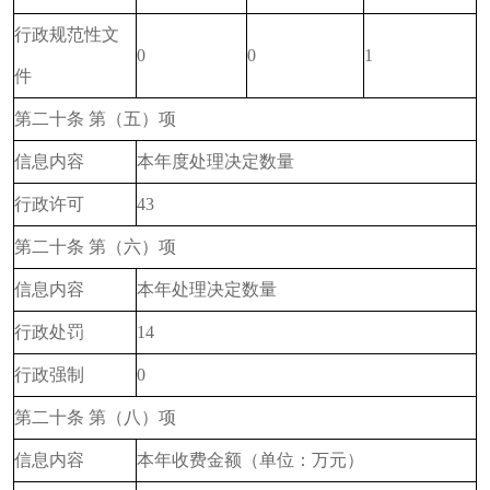
行政规范性文
0
0
1
件
第二十条 第（五）项
信息内容
本年度处理决定数量
行政许可
43
第二十条 第（六）项
信息内容
本年处理决定数量
行政处罚
14
行政强制
0
第二十条 第（八）项
信息内容
本年收费金额（单位：万元）