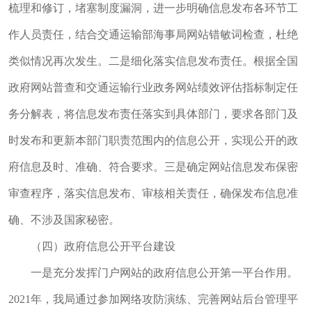
梳理和修订，堵塞制度漏洞，进一步明确信息发布各环节工
作人员责任，结合交通运输部海事局网站错敏词检查，杜绝
类似情况再次发生。二是细化落实信息发布责任。根据全国
政府网站普查和交通运输行业政务网站绩效评估指标制定任
务分解表，将信息发布责任落实到具体部门，要求各部门及
时发布和更新本部门职责范围内的信息公开，实现公开的政
府信息及时、准确、符合要求。三是确定网站信息发布保密
审查程序，落实信息发布、审核相关责任，确保发布信息准
确、不涉及国家秘密。
（四）政府信息公开平台建设
一是充分发挥门户网站的政府信息公开第一平台作用。
2021年，我局通过参加网络攻防演练、完善网站后台管理平