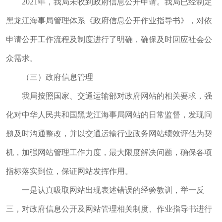
2021年，我局未收到政府信息公开申请。我局已经制定
黑龙江海事局管理体系《政府信息公开作业指导书》，对依
申请公开工作流程及制度进行了明确，确保及时回应社会公
众需求。
（三）政府信息管理
我局按照国家、交通运输部对政府网站的相关要求，强
化对中华人民共和国黑龙江海事局网站的日常监督，发现问
题及时沟通整改，并以交通运输行业政务网站绩效评估为契
机，加强网站管理工作力度，最大限度解决问题，确保各项
指标落实到位，保证网站发挥作用。
一是认真吸取网站出现表述错误的经验教训，举一反
三，对政府信息公开及网站管理相关制度、作业指导书进行