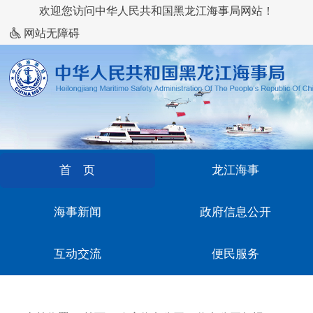
欢迎您访问中华人民共和国黑龙江海事局网站！
网站无障碍
首 页
龙江海事
海事新闻
政府信息公开
互动交流
便民服务