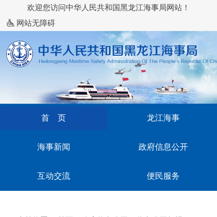
欢迎您访问中华人民共和国黑龙江海事局网站！
网站无障碍
首 页
龙江海事
海事新闻
政府信息公开
互动交流
便民服务