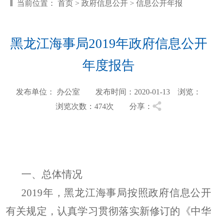
当前位置：
首页
>
政府信息公开
>
信息公开年报
黑龙江海事局2019年政府信息公开
年度报告
发布单位： 办公室 发布时间：2020-01-13 浏览：
浏览次数：474
次 分享：
一、总体情况
2019
年，黑龙江海事局按照政府信息公开
有关规定，认真学习贯彻落实新修订的《中华