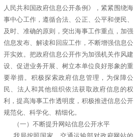
人民共和国政府信息公开条例》，紧紧围绕海
事中心工作，遵循合法、公正、公平和便民、
及时、准确的原则，突出海事工作重点，加强
信息发布、解读和回应工作，不断增强信息公
开实效。把政府信息公开作为加强机关作风建
设、促进业务开展、树立本单位良好形象的重
要举措。积极探索政府信息管理，为保障公
民、法人和其他组织依法获取政府信息的权
利，提高海事工作透明度，积极推进信息公开
规范化、科学化、精细化。
（一）不断提升网站信息公开水平
我局按照国家、交通运输部对政府网站的