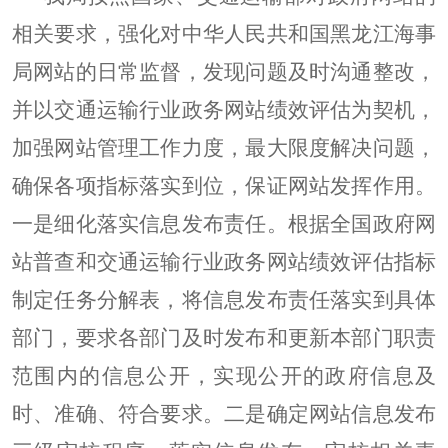
相关要求，强化对中华人民共和国黑龙江海事
局网站的日常监督，发现问题及时沟通整改，
并以交通运输行业政务网站绩效评估为契机，
加强网站管理工作力度，最大限度解决问题，
确保各项指标落实到位，保证网站发挥作用。
一是细化落实信息发布责任。根据全国政府网
站普查和交通运输行业政务网站绩效评估指标
制定任务分解表，将信息发布责任落实到具体
部门，要求各部门及时发布和更新本部门职责
范围内的信息公开，实现公开的政府信息及
时、准确、符合要求。二是确定网站信息发布