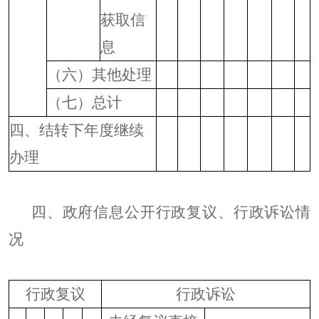
获取信
息
（六）其他处理
（七）总计
四、结转下年度继续
办理
四、政府信息公开行政复议、行政诉讼情
况
行政复议
行政诉讼