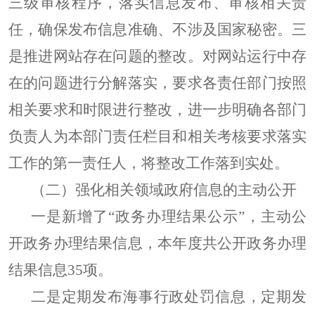
三级审核程序，落实信息发布、审核相关责
任，确保发布信息准确、不涉及国家秘密。三
是推进网站存在问题的整改。对网站运行中存
在的问题进行分解落实，要求各责任部门按照
相关要求和时限进行整改，进一步明确各部门
负责人为本部门责任栏目和相关考核要求落实
工作的第一责任人，将整改工作落到实处。
（二）强化相关领域政府信息的主动公开
一是新增了“政务办理结果公示”，主动公
开政务办理结果信息，本年度共公开政务办理
结果信息
35
项。
二是定期发布海事行政处罚信息，定期发