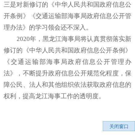
三是对新修订的《中华人民共和国政府信息公
开条例》《交通运输部海事局政府信息公开管
理办法》的学习领会还不深入。
2020
年，黑龙江海事局将认真贯彻落实新
修订的《中华人民共和国政府信息公开条例》
《交通运输部海事局政府信息公开管理办
法》，不断提升政府信息公开规范化程度，保
障公民、法人和其他组织依法获取政府信息的
权利，提高龙江海事工作的透明度。
关闭窗口