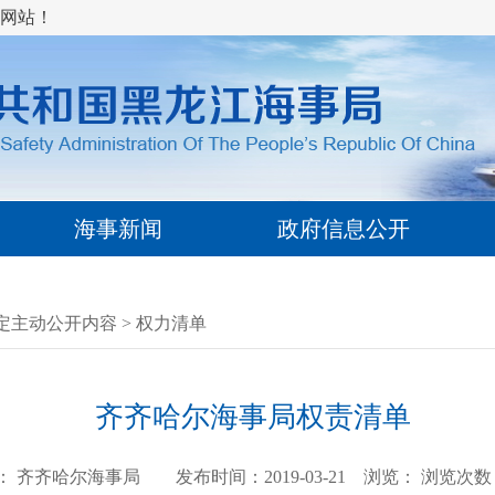
网站！
海事新闻
政府信息公开
定主动公开内容
>
权力清单
齐齐哈尔海事局权责清单
 齐齐哈尔海事局 发布时间：2019-03-21 浏览：
浏览次数：