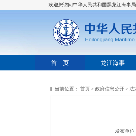
欢迎您访问中华人民共和国黑龙江海事局
首 页
龙江海事
当前位置：
首页
>
政府信息公开
>
法
发布单位：