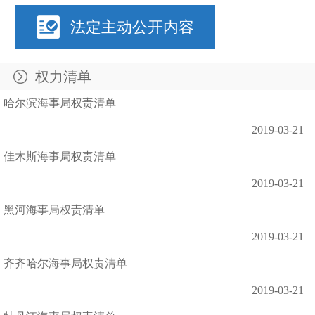
法定主动公开内容
权力清单
哈尔滨海事局权责清单
2019-03-21
佳木斯海事局权责清单
2019-03-21
黑河海事局权责清单
2019-03-21
齐齐哈尔海事局权责清单
2019-03-21