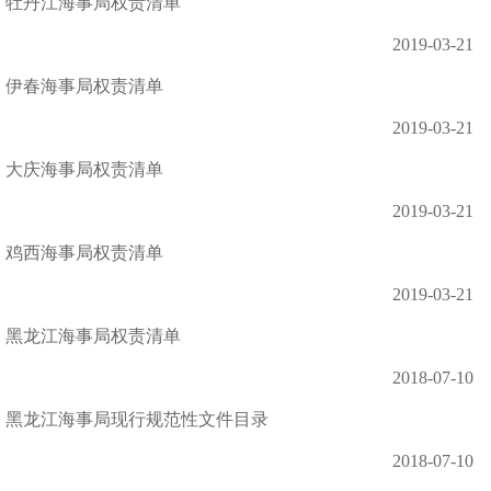
牡丹江海事局权责清单
2019-03-21
伊春海事局权责清单
2019-03-21
大庆海事局权责清单
2019-03-21
鸡西海事局权责清单
2019-03-21
黑龙江海事局权责清单
2018-07-10
黑龙江海事局现行规范性文件目录
2018-07-10