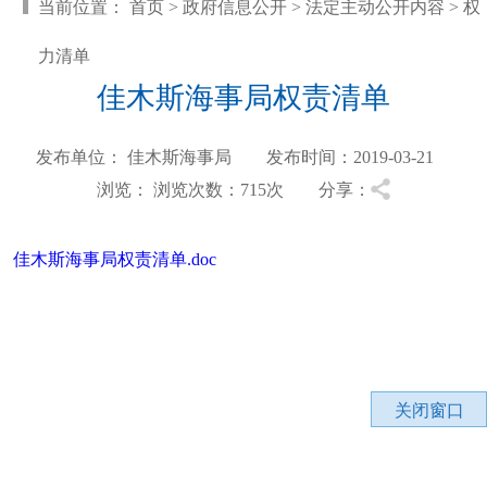
当前位置：
首页
>
政府信息公开
>
法定主动公开内容
>
权
力清单
佳木斯海事局权责清单
发布单位： 佳木斯海事局 发布时间：2019-03-21
浏览：
浏览次数：715
次 分享：
佳木斯海事局权责清单.doc
关闭窗口