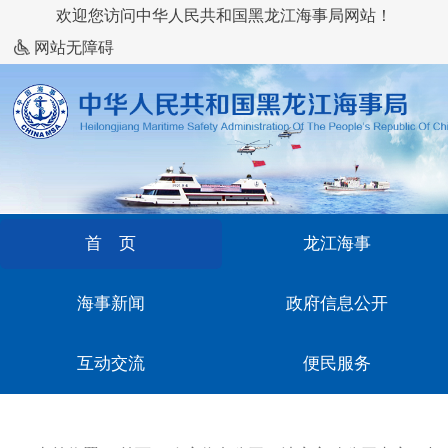
欢迎您访问中华人民共和国黑龙江海事局网站！
网站无障碍
首 页
龙江海事
海事新闻
政府信息公开
互动交流
便民服务