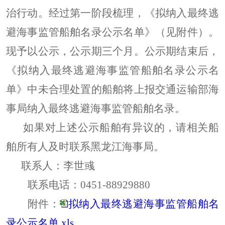
治行动。经过第一阶段梳理，《拟纳入最终逃
避海事监管船舶名录公示名单》（见附件）。
现予以公示，公示期三个月。公示期结束后，
《拟纳入最终逃避海事监管船舶名录公示名
单》中未合理处置的船舶将上报交通运输部海
事局纳入最终逃避海事监管船舶名录。
如果对上述公示船舶有异议的，请相关船
舶所有人及时联系黑龙江海事局。
联系人：李世彧
联系电话：0451-88929880
附件：
拟纳入最终逃避海事监管船舶名
录公示名单.xls