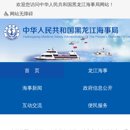
欢迎您访问中华人民共和国黑龙江海事局网站！
网站无障碍
首 页
龙江海事
海事新闻
政府信息公开
互动交流
便民服务