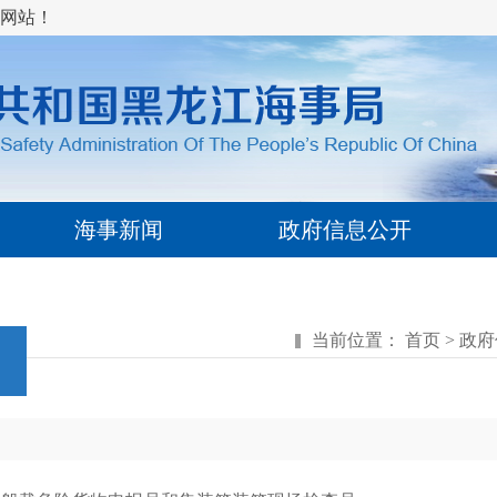
网站！
海事新闻
政府信息公开
当前位置：
首页
>
政府