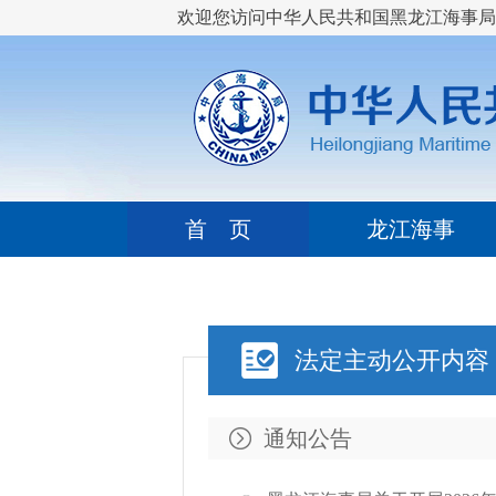
欢迎您访问中华人民共和国黑龙江海事局
首 页
龙江海事
法定主动公开内容
通知公告