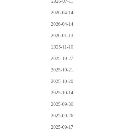
2026-07-11
2026-04-14
2026-04-14
2026-01-13
2025-11-10
2025-10-27
2025-10-21
2025-10-20
2025-10-14
2025-09-30
2025-09-26
2025-09-17