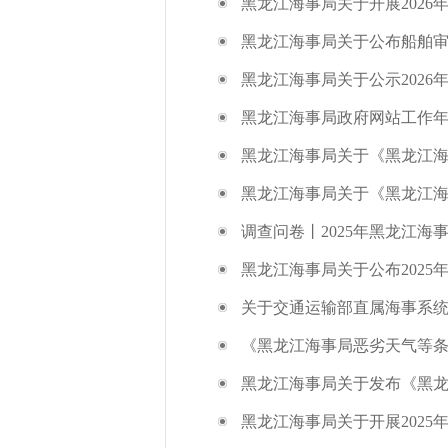
黑龙江海事局关于开展2026
黑龙江海事局关于公布船舶
黑龙江海事局关于公示202
黑龙江海事局政府网站工作年度
黑龙江海事局关于《黑龙江海事
黑龙江海事局关于《黑龙江海
调查问卷丨2025年黑龙江
黑龙江海事局关于公布2025
关于交通运输部直属海事系统
《黑龙江海事局恶劣天气等条件
黑龙江海事局关于发布《黑龙
黑龙江海事局关于开展2025