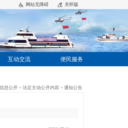
网站无障碍
关怀版
互动交流
便民服务
信息公开
>
法定主动公开内容
>
通知公告