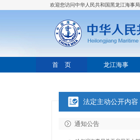
欢迎您访问中华人民共和国黑龙江海事局
首 页
龙江海事
法定主动公开内容
通知公告