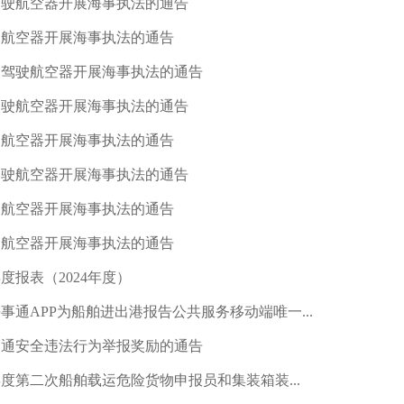
驾驶航空器开展海事执法的通告
驶航空器开展海事执法的通告
人驾驶航空器开展海事执法的通告
驾驶航空器开展海事执法的通告
驶航空器开展海事执法的通告
驾驶航空器开展海事执法的通告
驶航空器开展海事执法的通告
驶航空器开展海事执法的通告
报表（2024年度）
通APP为船舶进出港报告公共服务移动端唯一...
交通安全违法行为举报奖励的通告
年度第二次船舶载运危险货物申报员和集装箱装...