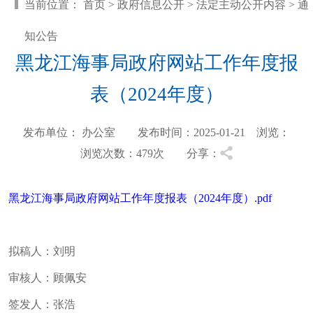
当前位置：
首页
>
政府信息公开
>
法定主动公开内容
>
通
知公告
黑龙江海事局政府网站工作年度报
表（2024年度）
发布单位： 办公室 发布时间：2025-01-21 浏览：
浏览次数：479
次 分享：
黑龙江海事局政府网站工作年度报表（2024年度）.pdf
拟稿人：刘明
审核人：顾佩安
签发人：张浩