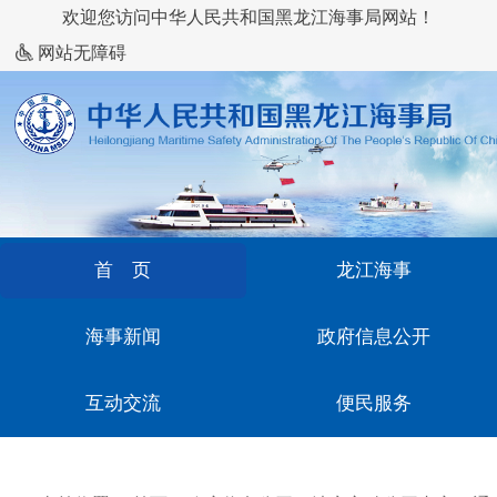
欢迎您访问中华人民共和国黑龙江海事局网站！
网站无障碍
首 页
龙江海事
海事新闻
政府信息公开
互动交流
便民服务