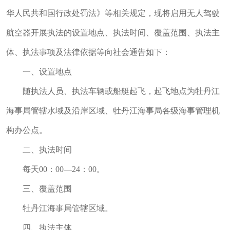
华人民共和国行政处罚法》等相关规定，现将启用无人驾驶
航空器开展执法的设置地点、执法时间、覆盖范围、执法主
体、执法事项及法律依据等向社会通告如下：
一、设置地点
随执法人员、执法车辆或船艇起飞，起飞地点为牡丹江
海事局管辖水域及沿岸区域、牡丹江海事局各级海事管理机
构办公点。
二、执法时间
每天00：00—24：00。
三、覆盖范围
牡丹江海事局管辖区域。
四、执法主体