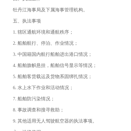
牡丹江海事局及下属海事管理机构。
五、执法事项
1. 辖区通航环境和通航秩序；
2. 船舶航行、停泊、作业情况；
3. 中国籍国内航行船舶进出港口情况；
4. 船舶旗帜悬挂，船舶信号显示等情况；
5. 船舶客货载运及货物系固绑扎情况；
6. 水上水下作业和活动情况；
7. 船舶防污染情况；
8. 事故调查和搜寻救助；
9. 其他适用无人驾驶航空器的执法事项。