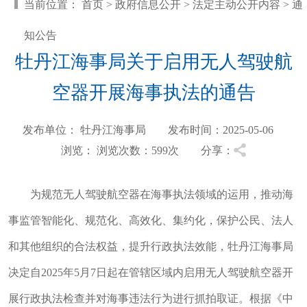
当前位置：
首页
>
政府信息公开
>
法定主动公开内容
>
通
知公告
牡丹江海事局关于启用无人驾驶航
空器开展海事执法的通告
发布单位： 牡丹江海事局 发布时间：2025-05-06
浏览：
浏览次数：599
次 分享：
为规范无人驾驶航空器在海事执法领域的运用，推动海
事监管智能化、规范化、高效化、集约化，保护公民、法人
和其他组织的合法权益，提升行政执法效能，牡丹江海事局
决定自2025年5月7日起在管辖区域内启用无人驾驶航空器开
展行政执法检查并对海事违法行为进行抓拍取证。根据《中