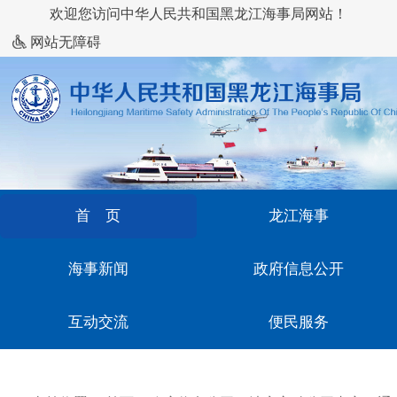
欢迎您访问中华人民共和国黑龙江海事局网站！
网站无障碍
首 页
龙江海事
海事新闻
政府信息公开
互动交流
便民服务