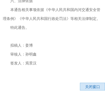
六、法律依据
本通告相关事项依据《中华人民共和国内河交通安全管
理条例》《中华人民共和国行政处罚法》等相关法律制定。
特此通告。
拟稿人：姜博
审核人：孙明鑫
签发人：焉景汉
关闭窗口