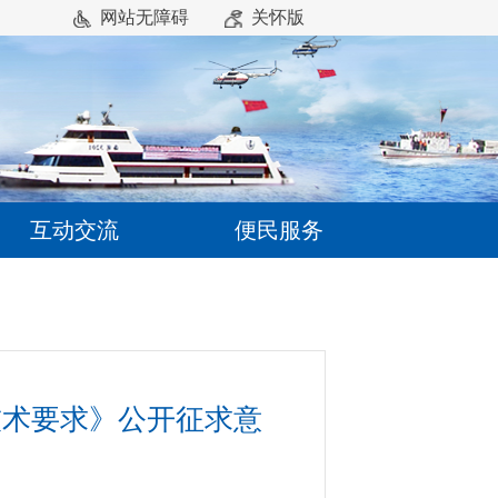
网站无障碍
关怀版
互动交流
便民服务
技术要求》公开征求意