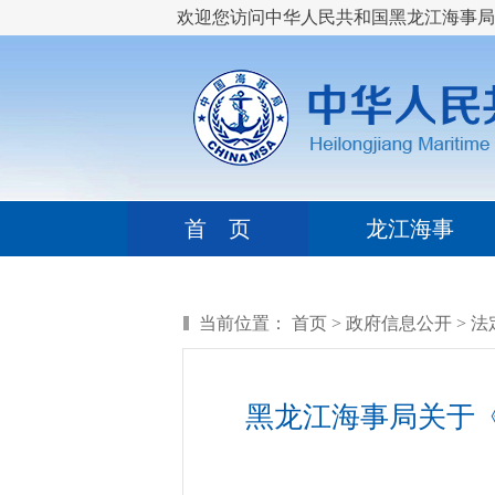
欢迎您访问中华人民共和国黑龙江海事局
首 页
龙江海事
当前位置：
首页
>
政府信息公开
>
法
黑龙江海事局关于