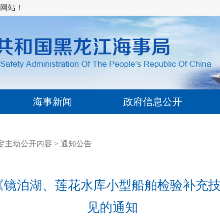
网站！
海事新闻
政府信息公开
定主动公开内容
>
通知公告
《镜泊湖、莲花水库小型船舶检验补充
见的通知