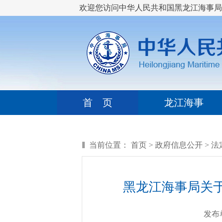
欢迎您访问中华人民共和国黑龙江海事局
首 页
龙江海事
当前位置：
首页
>
政府信息公开
>
法
黑龙江海事局关
发布