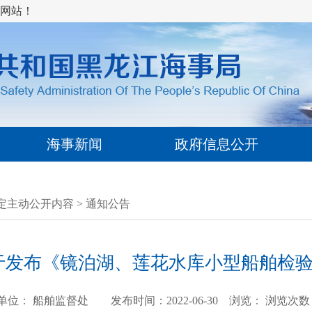
网站！
海事新闻
政府信息公开
定主动公开内容
>
通知公告
于发布《镜泊湖、莲花水库小型船舶检
单位： 船舶监督处 发布时间：2022-06-30 浏览：
浏览次数：