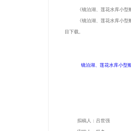
《镜泊湖、莲花水库小型
《镜泊湖、莲花水库小型船舶检
目下载。
镜泊湖、莲花水库小型船舶
拟稿人：吕世强