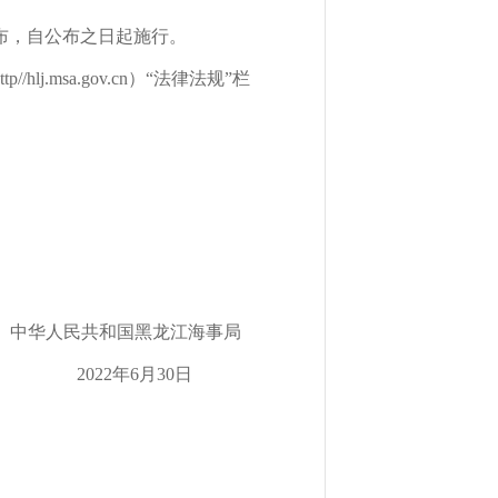
布，自公布之日起施行。
msa.gov.cn）“法律法规”栏
民共和国黑龙江海事局
022年6月30日